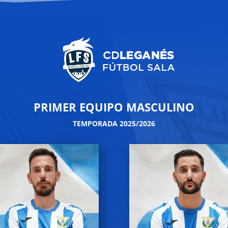
PRIMER EQUIPO MASCULINO
TEMPORADA 2025/2026