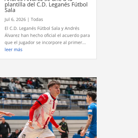
plantilla del C.D. Leganés Fútbol
Sala
Jul 6, 2026
|
Todas
El C.D. Leganés Fútbol Sala y Andrés
Álvarez han hecho oficial el acuerdo para
que el jugador se incorpore al primer...
leer más