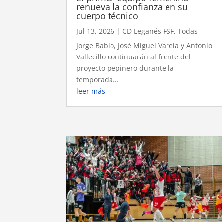
renueva la confianza en su
cuerpo técnico
Jul 13, 2026
|
CD Leganés FSF
,
Todas
Jorge Babio, José Miguel Varela y Antonio
Vallecillo continuarán al frente del
proyecto pepinero durante la
temporada...
leer más