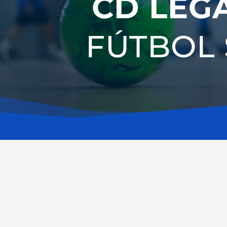
CD LEG
FÚTBOL