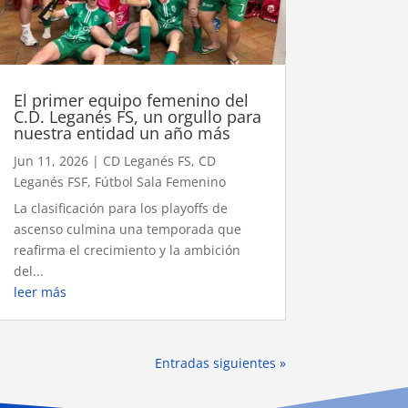
El primer equipo femenino del
C.D. Leganés FS, un orgullo para
nuestra entidad un año más
Jun 11, 2026
|
CD Leganés FS
,
CD
Leganés FSF
,
Fútbol Sala Femenino
La clasificación para los playoffs de
ascenso culmina una temporada que
reafirma el crecimiento y la ambición
del...
leer más
Entradas siguientes »