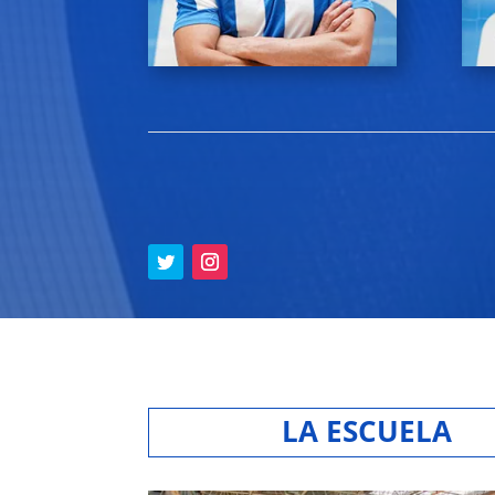
LA ESCUELA