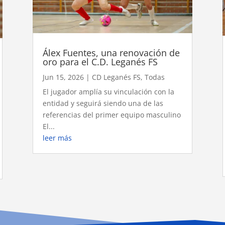
Álex Fuentes, una renovación de
oro para el C.D. Leganés FS
Jun 15, 2026
|
CD Leganés FS
,
Todas
El jugador amplía su vinculación con la
entidad y seguirá siendo una de las
referencias del primer equipo masculino
El...
leer más