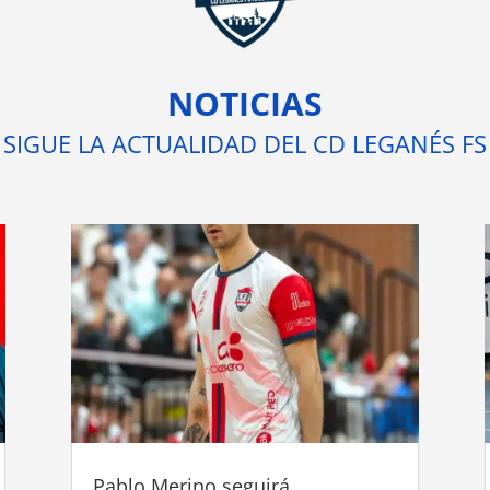
NOTICIAS
SIGUE LA ACTUALIDAD DEL CD LEGANÉS FS
Pablo Merino seguirá