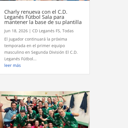
Charly renueva con el C.D.
Leganés Fútbol Sala para
mantener la base de su plantilla
Jun 18, 2026
|
CD Leganés FS
,
Todas
El jugador continuará la próxima
temporada en el primer equipo
masculino en Segunda División El C.D.
Leganés Fútbol...
leer más