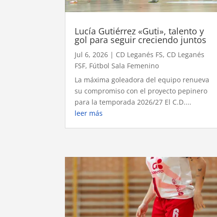
Lucía Gutiérrez «Guti», talento y
gol para seguir creciendo juntos
Jul 6, 2026
|
CD Leganés FS
,
CD Leganés
FSF
,
Fútbol Sala Femenino
La máxima goleadora del equipo renueva
su compromiso con el proyecto pepinero
para la temporada 2026/27 El C.D....
leer más