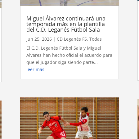
Miguel Álvarez continuará una
temporada más en la plantilla
del C.D. Leganés Fútbol Sala
Jun 25, 2026
|
CD Leganés FS
,
Todas
El C.D. Leganés Fútbol Sala y Miguel
Álvarez han hecho oficial el acuerdo para
que el jugador siga siendo parte...
leer más