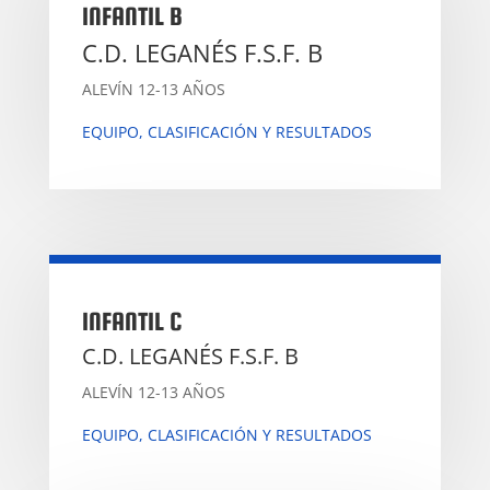
INFANTIL B
C.D. LEGANÉS F.S.F. B
ALEVÍN 12-13 AÑOS
EQUIPO, CLASIFICACIÓN Y RESULTADOS
INFANTIL C
C.D. LEGANÉS F.S.F. B
ALEVÍN 12-13 AÑOS
EQUIPO, CLASIFICACIÓN Y RESULTADOS