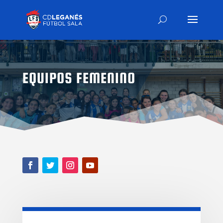
EQUIPOS FEMENINO