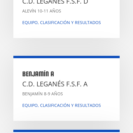
C.D. LEGANÉS F.S.F. D
ALEVÍN 10-11 AÑOS
EQUIPO, CLASIFICACIÓN Y RESULTADOS
BENJAMÍN A
C.D. LEGANÉS F.S.F. A
BENJAMÍN 8-9 AÑOS
EQUIPO, CLASIFICACIÓN Y RESULTADOS