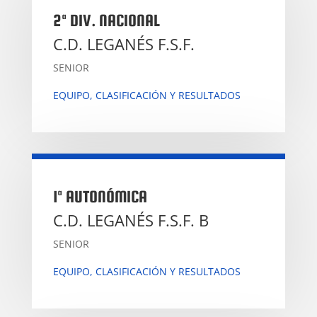
2ª DIV. NACIONAL
C.D. LEGANÉS F.S.F.
SENIOR
EQUIPO, CLASIFICACIÓN Y RESULTADOS
1ª AUTONÓMICA
C.D. LEGANÉS F.S.F. B
SENIOR
EQUIPO, CLASIFICACIÓN Y RESULTADOS