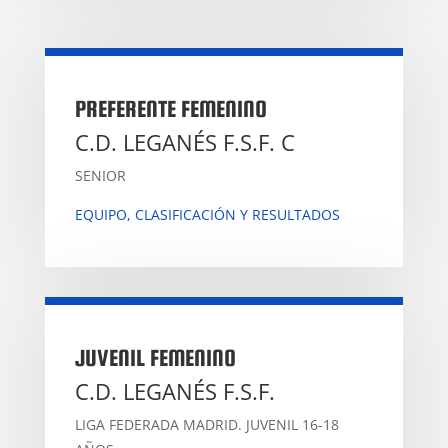
PREFERENTE FEMENINO
C.D. LEGANÉS F.S.F. C
SENIOR
EQUIPO, CLASIFICACIÓN Y RESULTADOS
JUVENIL FEMENINO
C.D. LEGANÉS F.S.F.
LIGA FEDERADA MADRID. JUVENIL 16-18