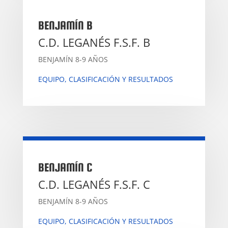
BENJAMÍN B
C.D. LEGANÉS F.S.F. B
BENJAMÍN 8-9 AÑOS
EQUIPO, CLASIFICACIÓN Y RESULTADOS
BENJAMÍN C
C.D. LEGANÉS F.S.F. C
BENJAMÍN 8-9 AÑOS
EQUIPO, CLASIFICACIÓN Y RESULTADOS