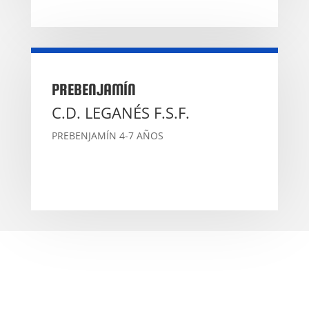
PREBENJAMÍN
C.D. LEGANÉS F.S.F.
PREBENJAMÍN 4-7 AÑOS