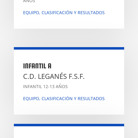
AÑOS
EQUIPO, CLASIFICACIÓN Y RESULTADOS
INFANTIL A
C.D. LEGANÉS F.S.F.
INFANTIL 12-13 AÑOS
EQUIPO, CLASIFICACIÓN Y RESULTADOS