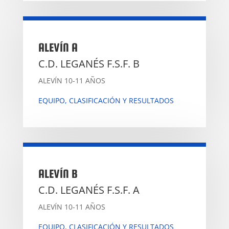
ALEVÍN A
C.D. LEGANÉS F.S.F. B
ALEVÍN 10-11 AÑOS
EQUIPO, CLASIFICACIÓN Y RESULTADOS
ALEVÍN B
C.D. LEGANÉS F.S.F. A
ALEVÍN 10-11 AÑOS
EQUIPO, CLASIFICACIÓN Y RESULTADOS