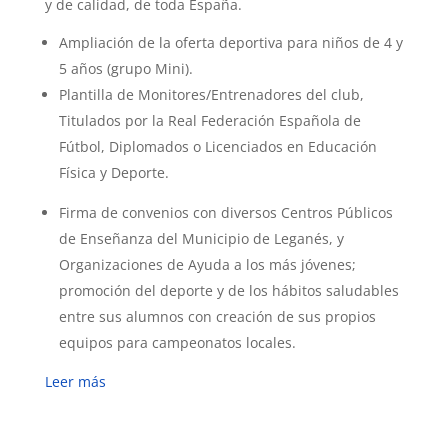
y de calidad, de toda España.
Ampliación de la oferta deportiva para niños de 4 y
5 años (grupo Mini).
Plantilla de Monitores/Entrenadores del club,
Titulados por la Real Federación Española de
Fútbol, Diplomados o Licenciados en Educación
Física y Deporte.
Firma de convenios con diversos Centros Públicos
de Enseñanza del Municipio de Leganés, y
Organizaciones de Ayuda a los más jóvenes;
promoción del deporte y de los hábitos saludables
entre sus alumnos con creación de sus propios
equipos para campeonatos locales.
Leer más