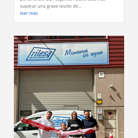
superar una grave lesión de...
leer más