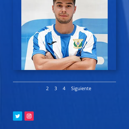
1
2
3
4
Siguiente