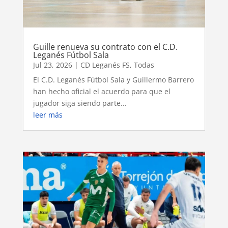
Guille renueva su contrato con el C.D.
Leganés Fútbol Sala
Jul 23, 2026
|
CD Leganés FS
,
Todas
El C.D. Leganés Fútbol Sala y Guillermo Barrero
han hecho oficial el acuerdo para que el
jugador siga siendo parte...
leer más