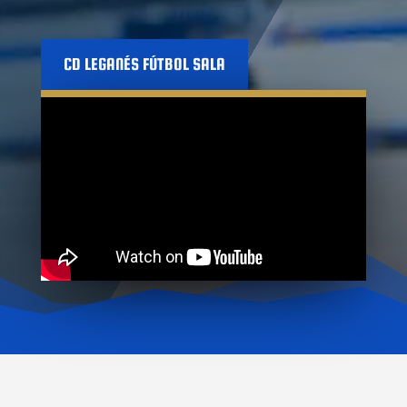
CD LEGANÉS FÚTBOL SALA