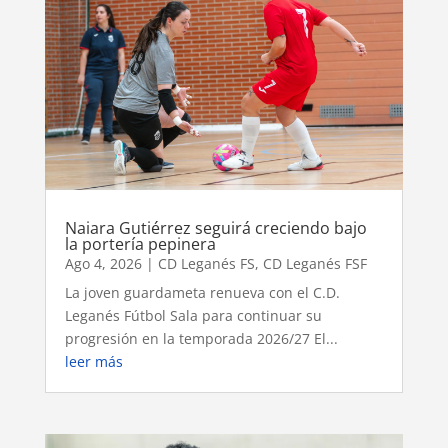
Naiara Gutiérrez seguirá creciendo bajo
la portería pepinera
Ago 4, 2026
|
CD Leganés FS
,
CD Leganés FSF
La joven guardameta renueva con el C.D.
Leganés Fútbol Sala para continuar su
progresión en la temporada 2026/27 El...
leer más