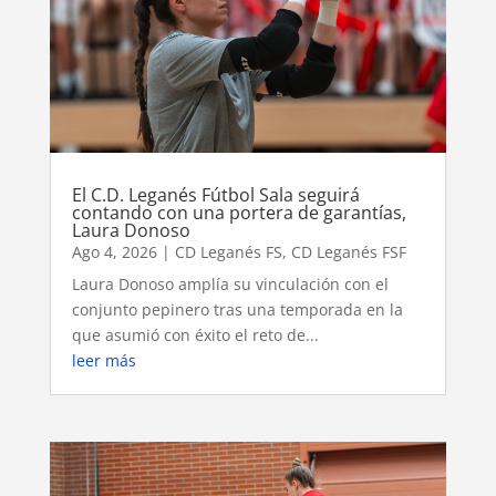
El C.D. Leganés Fútbol Sala seguirá
contando con una portera de garantías,
Laura Donoso
Ago 4, 2026
|
CD Leganés FS
,
CD Leganés FSF
Laura Donoso amplía su vinculación con el
conjunto pepinero tras una temporada en la
que asumió con éxito el reto de...
leer más