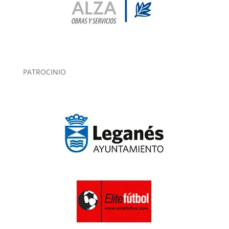
PATROCINIO