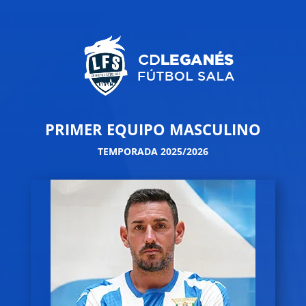
PRIMER EQUIPO MASCULINO
TEMPORADA 2025/2026