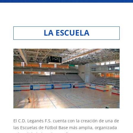
LA ESCUELA
El C.D. Leganés F.S. cuenta con la creación de una de
las Escuelas de Fútbol Base más amplia, organizada