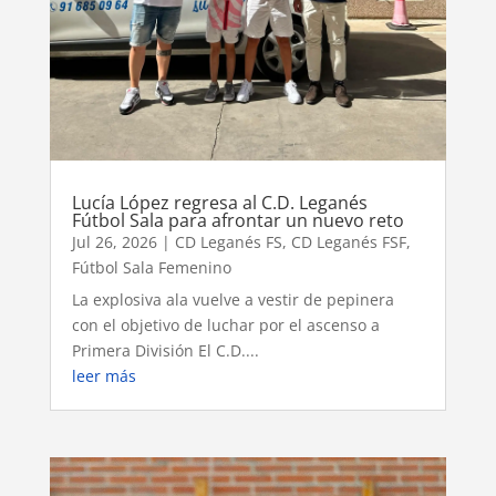
Lucía López regresa al C.D. Leganés
Fútbol Sala para afrontar un nuevo reto
Jul 26, 2026
|
CD Leganés FS
,
CD Leganés FSF
,
Fútbol Sala Femenino
La explosiva ala vuelve a vestir de pepinera
con el objetivo de luchar por el ascenso a
Primera División El C.D....
leer más