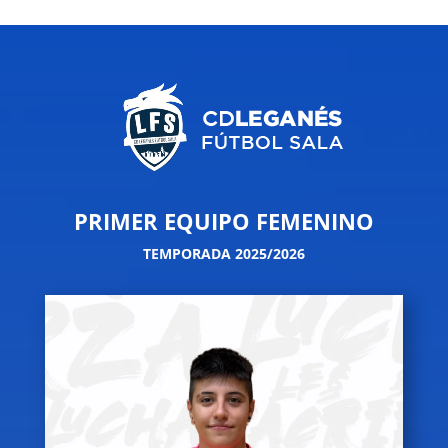
PRIMER EQUIPO FEMENINO
TEMPORADA 2025/2026