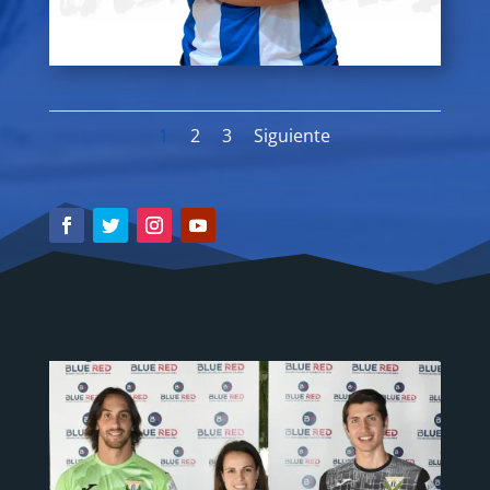
1
2
3
Siguiente