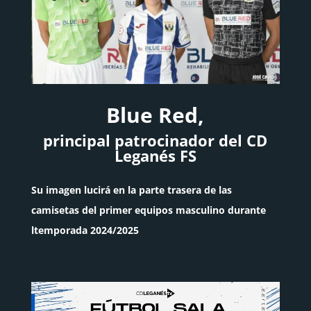
Blue Red,
principal patrocinador del CD
Leganés FS
Su imagen lucirá en la parte trasera de las
camisetas del primer equipos masculino durante
ltemporada 2024/2025