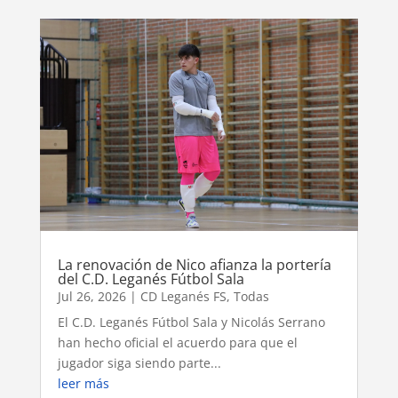
La renovación de Nico afianza la portería
del C.D. Leganés Fútbol Sala
Jul 26, 2026
|
CD Leganés FS
,
Todas
El C.D. Leganés Fútbol Sala y Nicolás Serrano
han hecho oficial el acuerdo para que el
jugador siga siendo parte...
leer más