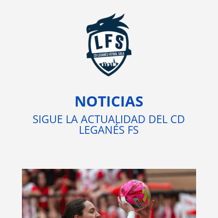
NOTICIAS
SIGUE LA ACTUALIDAD DEL CD
LEGANÉS FS