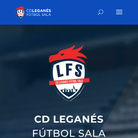
CD LEGANÉS
FÚTBOL SALA