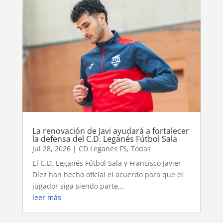
La renovación de Javi ayudará a fortalecer
la defensa del C.D. Leganés Fútbol Sala
Jul 28, 2026
|
CD Leganés FS
,
Todas
El C.D. Leganés Fútbol Sala y Francisco Javier
Díez han hecho oficial el acuerdo para que el
jugador siga siendo parte...
leer más