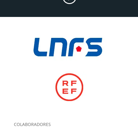
COLABORADORES