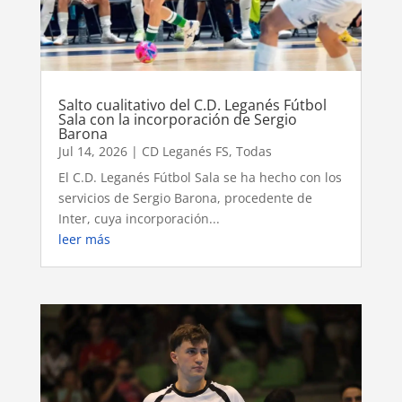
Salto cualitativo del C.D. Leganés Fútbol
Sala con la incorporación de Sergio
Barona
Jul 14, 2026
|
CD Leganés FS
,
Todas
El C.D. Leganés Fútbol Sala se ha hecho con los
servicios de Sergio Barona, procedente de
Inter, cuya incorporación...
leer más