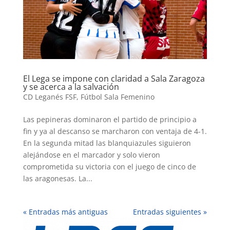
El Lega se impone con claridad a Sala Zaragoza
y se acerca a la salvación
CD Leganés FSF
,
Fútbol Sala Femenino
Las pepineras dominaron el partido de principio a
fin y ya al descanso se marcharon con ventaja de 4-1.
En la segunda mitad las blanquiazules siguieron
alejándose en el marcador y solo vieron
comprometida su victoria con el juego de cinco de
las aragonesas. La...
« Entradas más antiguas
Entradas siguientes »