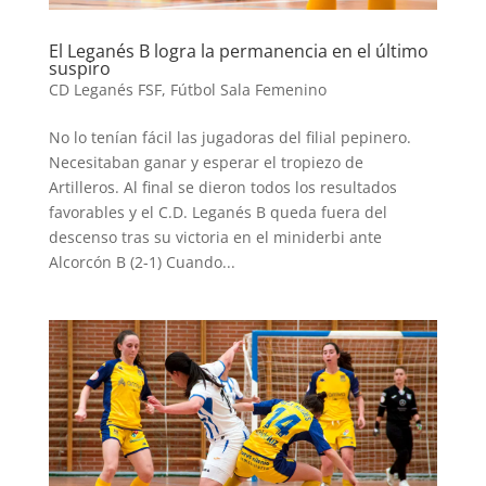
El Leganés B logra la permanencia en el último
suspiro
CD Leganés FSF
,
Fútbol Sala Femenino
No lo tenían fácil las jugadoras del filial pepinero.
Necesitaban ganar y esperar el tropiezo de
Artilleros. Al final se dieron todos los resultados
favorables y el C.D. Leganés B queda fuera del
descenso tras su victoria en el miniderbi ante
Alcorcón B (2-1) Cuando...