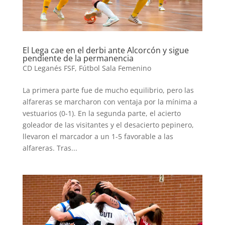
El Lega cae en el derbi ante Alcorcón y sigue
pendiente de la permanencia
CD Leganés FSF
,
Fútbol Sala Femenino
La primera parte fue de mucho equilibrio, pero las
alfareras se marcharon con ventaja por la mínima a
vestuarios (0-1). En la segunda parte, el acierto
goleador de las visitantes y el desacierto pepinero,
llevaron el marcador a un 1-5 favorable a las
alfareras. Tras...