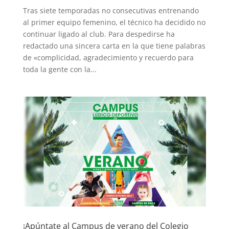
Tras siete temporadas no consecutivas entrenando
al primer equipo femenino, el técnico ha decidido no
continuar ligado al club. Para despedirse ha
redactado una sincera carta en la que tiene palabras
de «complicidad, agradecimiento y recuerdo para
toda la gente con la...
¡Apúntate al Campus de verano del Colegio