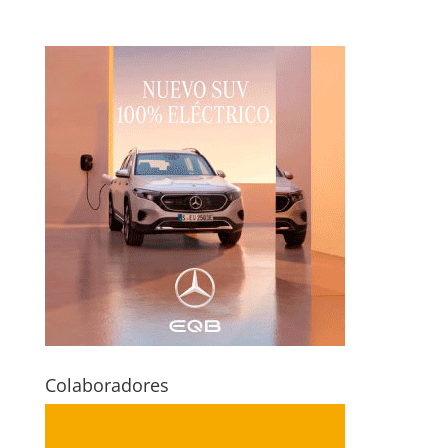
Colaboradores