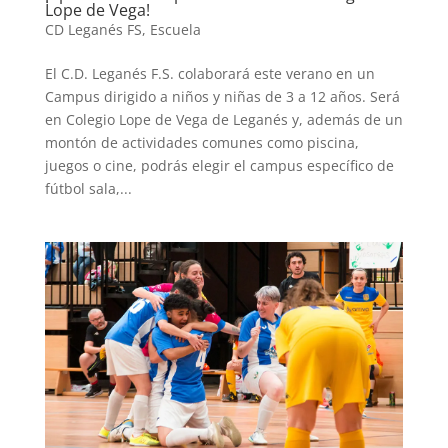
Lope de Vega!
CD Leganés FS
,
Escuela
El C.D. Leganés F.S. colaborará este verano en un
Campus dirigido a niños y niñas de 3 a 12 años. Será
en Colegio Lope de Vega de Leganés y, además de un
montón de actividades comunes como piscina,
juegos o cine, podrás elegir el campus específico de
fútbol sala,...