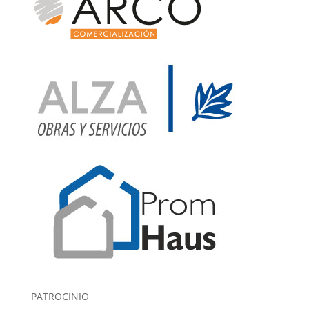
PATROCINIO