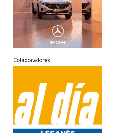
Colaboradores