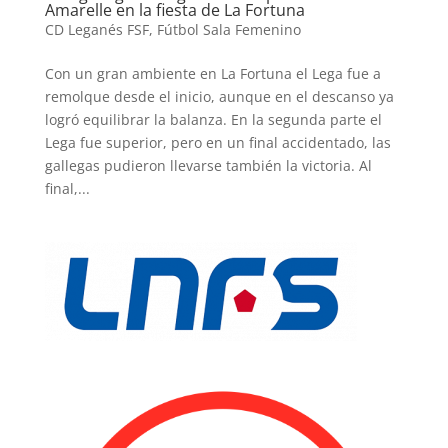
Amarelle en la fiesta de La Fortuna
CD Leganés FSF
,
Fútbol Sala Femenino
Con un gran ambiente en La Fortuna el Lega fue a
remolque desde el inicio, aunque en el descanso ya
logró equilibrar la balanza. En la segunda parte el
Lega fue superior, pero en un final accidentado, las
gallegas pudieron llevarse también la victoria. Al
final,...