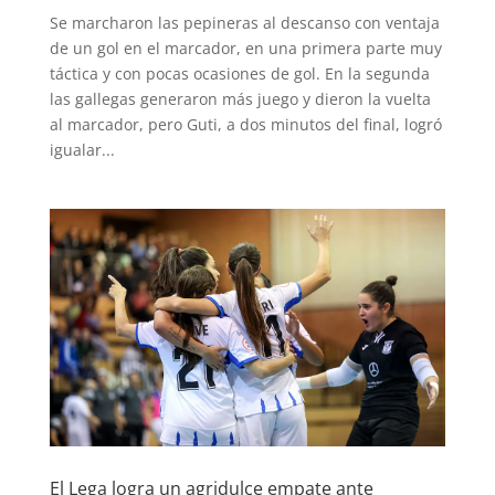
Se marcharon las pepineras al descanso con ventaja
de un gol en el marcador, en una primera parte muy
táctica y con pocas ocasiones de gol. En la segunda
las gallegas generaron más juego y dieron la vuelta
al marcador, pero Guti, a dos minutos del final, logró
igualar...
El Lega logra un agridulce empate ante