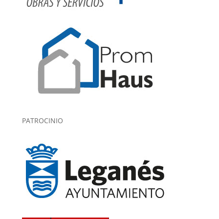
PATROCINIO