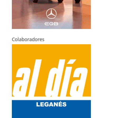
Colaboradores