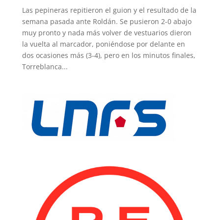
Las pepineras repitieron el guion y el resultado de la
semana pasada ante Roldán. Se pusieron 2-0 abajo
muy pronto y nada más volver de vestuarios dieron
la vuelta al marcador, poniéndose por delante en
dos ocasiones más (3-4), pero en los minutos finales,
Torreblanca...