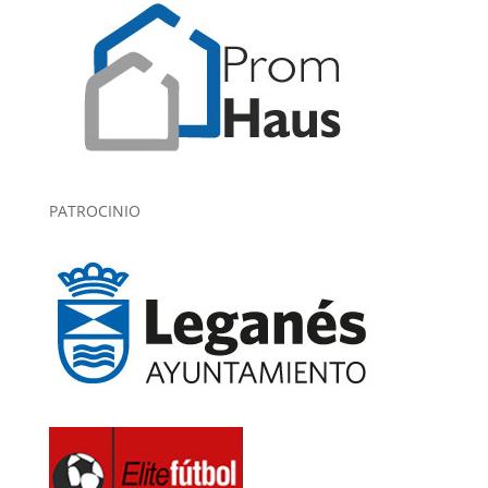
PATROCINIO