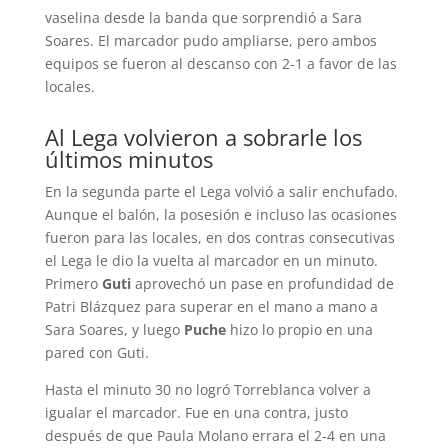
vaselina desde la banda que sorprendió a Sara
Soares. El marcador pudo ampliarse, pero ambos
equipos se fueron al descanso con 2-1 a favor de las
locales.
Al Lega volvieron a sobrarle los
últimos minutos
En la segunda parte el Lega volvió a salir enchufado.
Aunque el balón, la posesión e incluso las ocasiones
fueron para las locales, en dos contras consecutivas
el Lega le dio la vuelta al marcador en un minuto.
Primero
Guti
aprovechó un pase en profundidad de
Patri Blázquez para superar en el mano a mano a
Sara Soares, y luego
Puche
hizo lo propio en una
pared con Guti.
Hasta el minuto 30 no logró Torreblanca volver a
igualar el marcador. Fue en una contra, justo
después de que Paula Molano errara el 2-4 en una