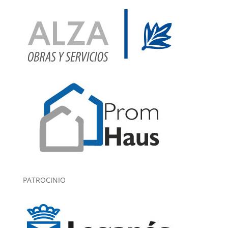
PATROCINIO