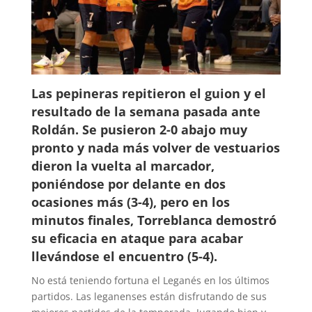
Las pepineras repitieron el guion y el
resultado de la semana pasada ante
Roldán. Se pusieron 2-0 abajo muy
pronto y nada más volver de vestuarios
dieron la vuelta al marcador,
poniéndose por delante en dos
ocasiones más (3-4), pero en los
minutos finales, Torreblanca demostró
su eficacia en ataque para acabar
llevándose el encuentro (5-4).
No está teniendo fortuna el Leganés en los últimos
partidos. Las leganenses están disfrutando de sus