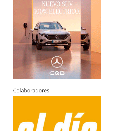
Colaboradores