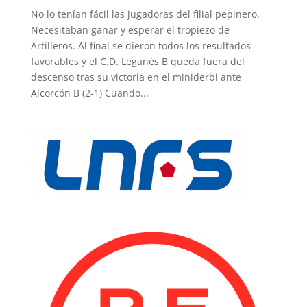
No lo tenían fácil las jugadoras del filial pepinero.
Necesitaban ganar y esperar el tropiezo de
Artilleros. Al final se dieron todos los resultados
favorables y el C.D. Leganés B queda fuera del
descenso tras su victoria en el miniderbi ante
Alcorcón B (2-1) Cuando...