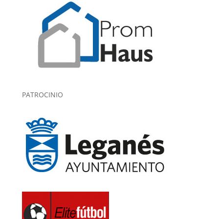
PATROCINIO