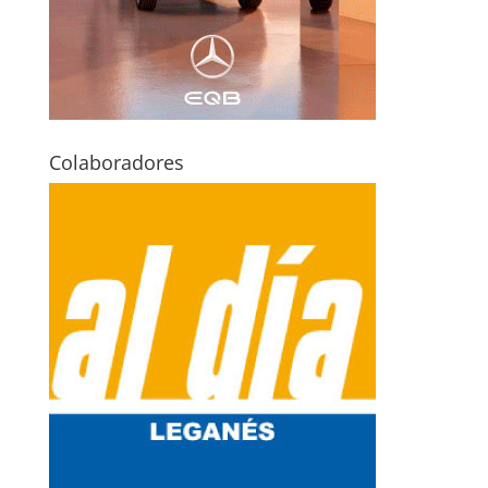
Colaboradores