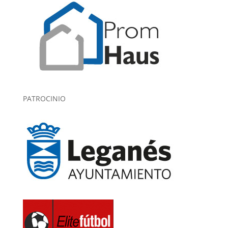
PATROCINIO