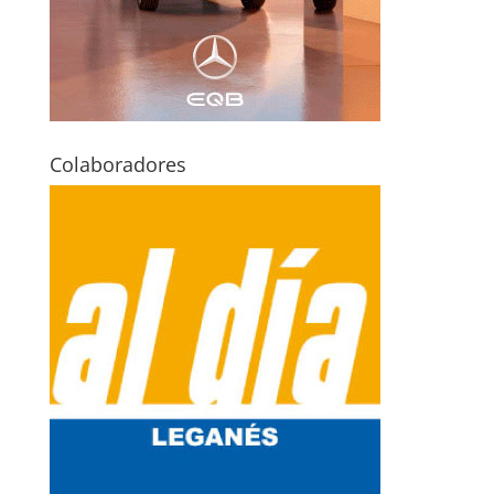
Colaboradores