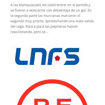
A las blanquiazules les costó entrar en el partido y
se fueron a vestuarios con desventaja de un gol. En
la segunda parte las murcianas marcaron el
segundo muy pronto, aprovechando una mala salida
del Lega. Poco a poco las pepineras fueron
reaccionando, pero se...