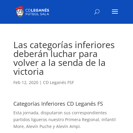
Las categorías inferiores
deberán luchar para
volver a la senda de la
victoria
Feb 12, 2020
|
CD Leganés FSF
Categorías Inferiores CD Leganés FS
Esta jornada, disputaron sus correspondientes
partidos ligueros nuestro Primera Regional, Infantil
More, Alevín Puche y Alevín Ampi.