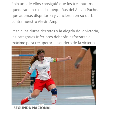
Solo uno de ellos consiguió que los tres puntos se
quedaran en casa, las pequeñas del Alevín Puche,
que además disputaron y vencieron en su derbi
contra nuestro Alevín Ampi.
Pese a las duras derrotas y la alegría de la victoria,
las categorías inferiores deberán esforzarse al
máximo para recuperar el sendero de la victoria.
SEGUNDA NACIONAL