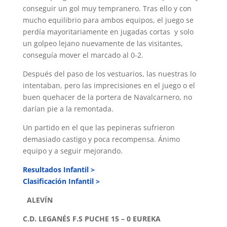
conseguir un gol muy tempranero. Tras ello y con
mucho equilibrio para ambos equipos, el juego se
perdía mayoritariamente en jugadas cortas y solo
un golpeo lejano nuevamente de las visitantes,
conseguía mover el marcado al 0-2.
Después del paso de los vestuarios, las nuestras lo
intentaban, pero las imprecisiones en el juego o el
buen quehacer de la portera de Navalcarnero, no
darían pie a la remontada.
Un partido en el que las pepineras sufrieron
demasiado castigo y poca recompensa. Ánimo
equipo y a seguir mejorando.
Resultados Infantil >
Clasificación Infantil >
ALEVÍN
C.D. LEGANÉS F.S PUCHE 15 – 0 EUREKA