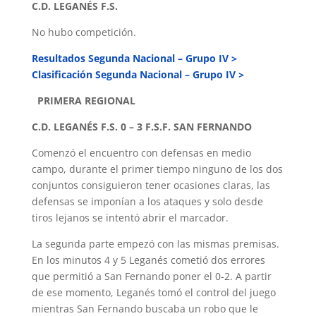
C.D. LEGANÉS F.S.
No hubo competición.
Resultados Segunda Nacional – Grupo IV >
Clasificación Segunda Nacional – Grupo IV >
PRIMERA REGIONAL
C.D. LEGANÉS F.S.
0 – 3 F.S.F. SAN FERNANDO
Comenzó el encuentro con defensas en medio
campo, durante el primer tiempo ninguno de los dos
conjuntos consiguieron tener ocasiones claras, las
defensas se imponían a los ataques y solo desde
tiros lejanos se intentó abrir el marcador.
La segunda parte empezó con las mismas premisas.
En los minutos 4 y 5 Leganés cometió dos errores
que permitió a San Fernando poner el 0-2. A partir
de ese momento, Leganés tomó el control del juego
mientras San Fernando buscaba un robo que le