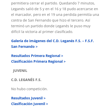
permitiera cerrar el partido. Quedando 7 minutos,
Leganés salió de 5 y en el 16 y 18 pudo acercarse en
el marcador, pero en el 19 una perdida permitía una
contra de San Fernando que hizo el tercero. Así
terminó un partido donde Leganés le puso muy
difícil la victoria al primer clasificado.
Galería de imágenes del C.D. Leganés F.S. – F.S.F.
San Fernando >
Resultados Primera Regional >
Clasificación Primera Regional >
JUVENIL
C.D. LEGANÉS F.S.
No hubo competición.
Resultados Juvenil >
Clasificación Juvenil >