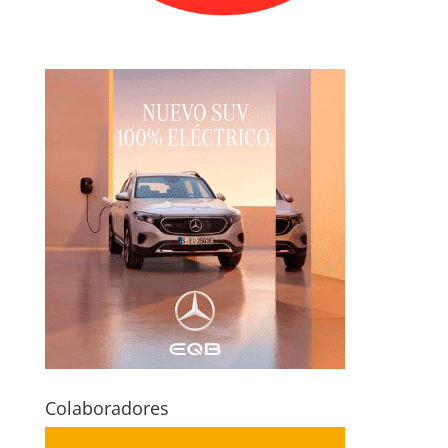
Colaboradores