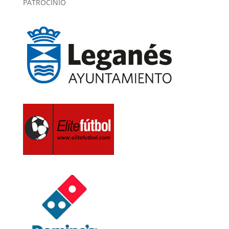
PATROCINIO