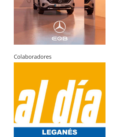
Colaboradores