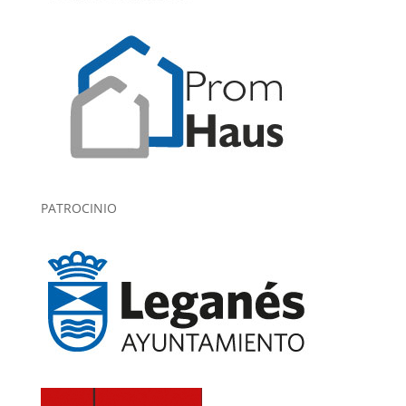
PATROCINIO