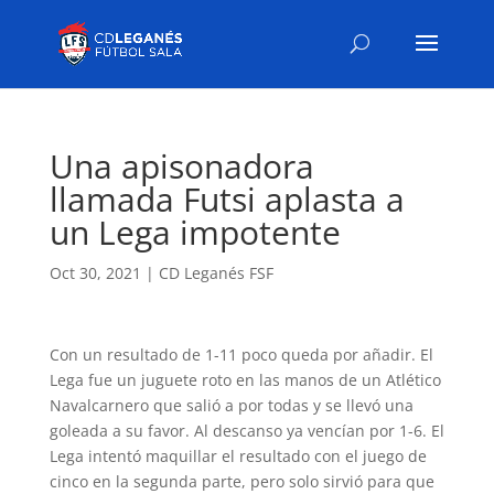
Una apisonadora
llamada Futsi aplasta a
un Lega impotente
Oct 30, 2021
|
CD Leganés FSF
Con un resultado de 1-11 poco queda por añadir. El
Lega fue un juguete roto en las manos de un Atlético
Navalcarnero que salió a por todas y se llevó una
goleada a su favor. Al descanso ya vencían por 1-6. El
Lega intentó maquillar el resultado con el juego de
cinco en la segunda parte, pero solo sirvió para que