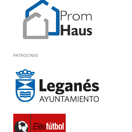
PATROCINIO