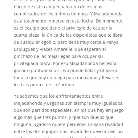
hacen de este campeonato uno de los más
complicados de los últimos tiempos. Y Majadahonda
está totalmente inmerso en esta lucha. De momento,
es el equipo que tiene el privilegio de ocupar la
cuarta plaza, la única de las disponibles que te libra
de cualquier agobio, pero tiene muy cerca a Penya
Esplugues y Viaxes Amarelle, que esperan el
pinchazo de las majariegas para ocupar su
privilegiada plaza. Por eso Majadahonda necesita
ganar o puntuar sí o sí. No puede fallar y utilizará
todo lo que hay en juego para motivarse y llevarse
los tres puntos de La Fortuna.
Ya sabemos que los enfrentamientos entre
Majadahonda y Leganés son siempre muy igualados,
que son partidos especiales, en los que hay en juego
algo más que tres puntos, y que son duelos que
ninguna jugadora quiere perderse. La sana rivalidad
entre los dos equipos nos llevará de nuevo a vivir un