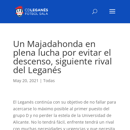
Un Majadahonda en
plena lucha por evitar el
descenso, siguiente rival
del Leganés
May 20, 2021
|
Todas
El Leganés continúa con su objetivo de no fallar para
acercarse lo máximo posible al primer puesto del
grupo D y no perder la estela de la Universidad de
Alicante. No lo tendrá fácil, enfrente tendrá un rival
con muchas necesidades y urgencias y que necesita