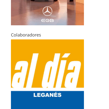
Colaboradores