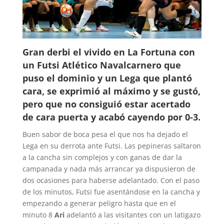
Gran derbi el vivido en La Fortuna con
un Futsi Atlético Navalcarnero que
puso el dominio y un Lega que plantó
cara, se exprimió al máximo y se gustó,
pero que no consiguió estar acertado
de cara puerta y acabó cayendo por 0-3.
Buen sabor de boca pesa el que nos ha dejado el
Lega en su derrota ante Futsi. Las pepineras saltaron
a la cancha sin complejos y con ganas de dar la
campanada y nada más arrancar ya dispusieron de
dos ocasiones para haberse adelantado. Con el paso
de los minutos, Futsi fue asentándose en la cancha y
empezando a generar peligro hasta que en el
minuto 8
Ari
adelantó a las visitantes con un latigazo