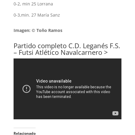
0-2, min 25 Lorrana
0-3,min. 27 María Sanz
Imagen: © Toño Ramos
Partido completo C.D. Leganés F.S.
– Futsi Atlético Navalcarnero >
Relacionado