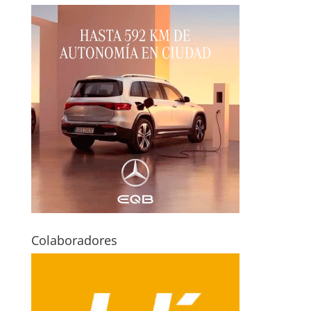
Colaboradores