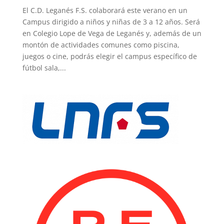
El C.D. Leganés F.S. colaborará este verano en un
Campus dirigido a niños y niñas de 3 a 12 años. Será
en Colegio Lope de Vega de Leganés y, además de un
montón de actividades comunes como piscina,
juegos o cine, podrás elegir el campus específico de
fútbol sala,...