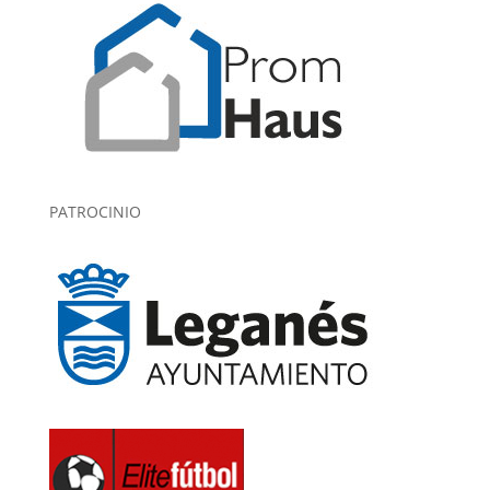
PATROCINIO