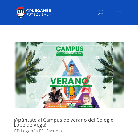
¡Apúntate al Campus de verano del Colegio
Lope de Vega!
CD Leganés FS
,
Escuela