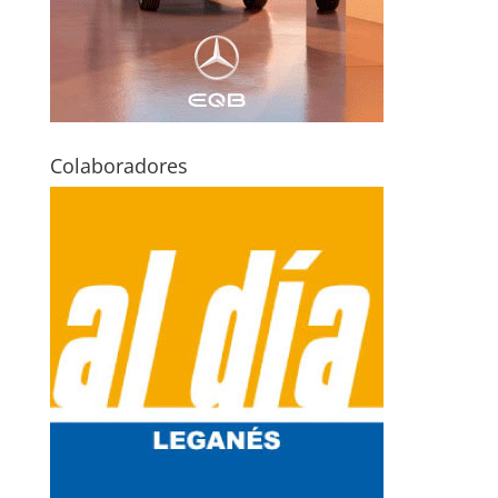
Colaboradores