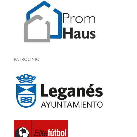
PATROCINIO