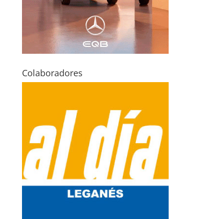
Colaboradores