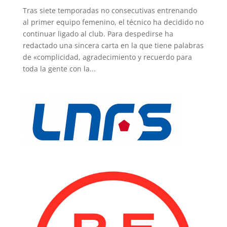
Tras siete temporadas no consecutivas entrenando
al primer equipo femenino, el técnico ha decidido no
continuar ligado al club. Para despedirse ha
redactado una sincera carta en la que tiene palabras
de «complicidad, agradecimiento y recuerdo para
toda la gente con la...