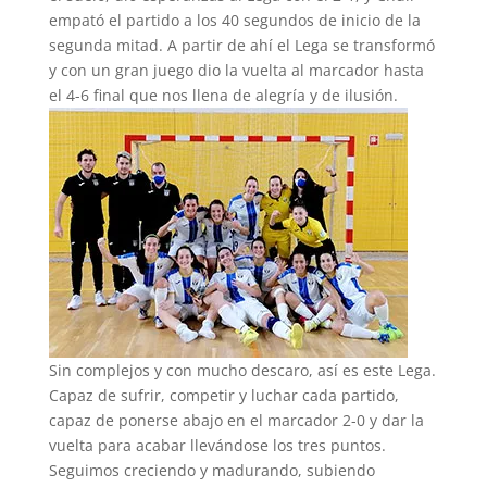
empató el partido a los 40 segundos de inicio de la
segunda mitad. A partir de ahí el Lega se transformó
y con un gran juego dio la vuelta al marcador hasta
el 4-6 final que nos llena de alegría y de ilusión.
Sin complejos y con mucho descaro, así es este Lega.
Capaz de sufrir, competir y luchar cada partido,
capaz de ponerse abajo en el marcador 2-0 y dar la
vuelta para acabar llevándose los tres puntos.
Seguimos creciendo y madurando, subiendo