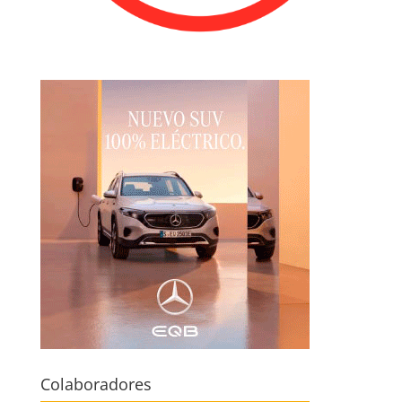
Colaboradores