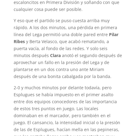
escaloncitos en Primera División y soñando con que
cualquier cosa puede ser posible.
Y eso que el partido se puso cuesta arriba muy
rápido. A los dos minutos, una pérdida en primera
línea del Lega permitió una doble pared entre
Pilar
Ribes
y Berta Velasco, que acabó rematando, a
puerta vacía, al fondo de las redes. Y solo seis
minutos después
Clara
anotó el segundo después de
aprovechar un fallo en la presión del Lega y de
plantarse en un dos contra uno ante Miriam
después de una bonita cabalgada por la banda.
2-0 y muchos minutos por delante todavía, pero
Esplugues se había impuesto en el primer asalto
entre dos equipos conocedores de las importancia
de estos tres puntos en juego. Las locales
dominaban en el marcador, pero también en el
juego. El cansancio, la intensidad inicial o la presión
de las de Esplugues, hacían mella en las pepineras,