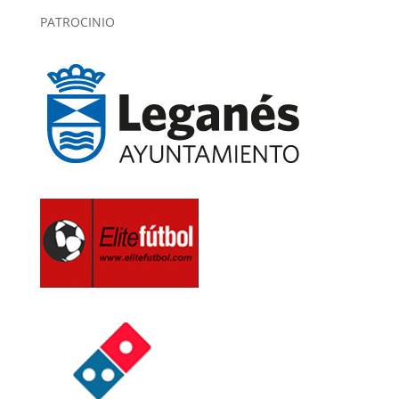
PATROCINIO