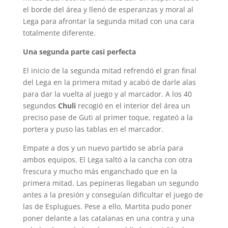
el borde del área y llenó de esperanzas y moral al
Lega para afrontar la segunda mitad con una cara
totalmente diferente.
Una segunda parte casi perfecta
El inicio de la segunda mitad refrendó el gran final
del Lega en la primera mitad y acabó de darle alas
para dar la vuelta al juego y al marcador. A los 40
segundos
Chuli
recogió en el interior del área un
preciso pase de Guti al primer toque, regateó a la
portera y puso las tablas en el marcador.
Empate a dos y un nuevo partido se abría para
ambos equipos. El Lega saltó a la cancha con otra
frescura y mucho más enganchado que en la
primera mitad. Las pepineras llegaban un segundo
antes a la presión y conseguían dificultar el juego de
las de Esplugues. Pese a ello, Martita pudo poner
poner delante a las catalanas en una contra y una