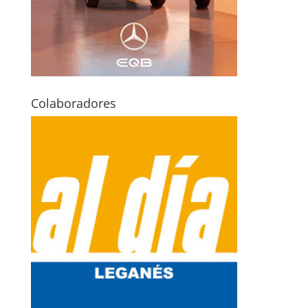
Colaboradores