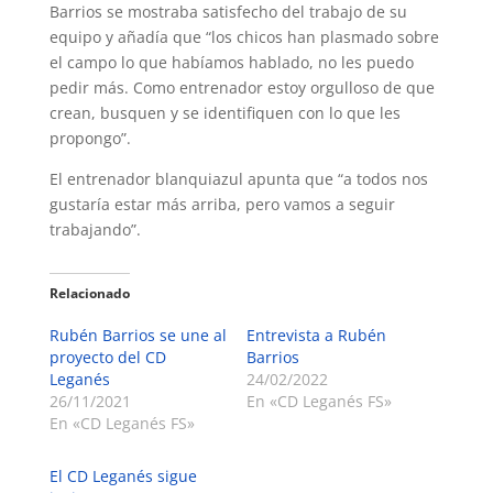
Barrios se mostraba satisfecho del trabajo de su
equipo y añadía que “los chicos han plasmado sobre
el campo lo que habíamos hablado, no les puedo
pedir más. Como entrenador estoy orgulloso de que
crean, busquen y se identifiquen con lo que les
propongo”.
El entrenador blanquiazul apunta que “a todos nos
gustaría estar más arriba, pero vamos a seguir
trabajando”.
Relacionado
Rubén Barrios se une al
Entrevista a Rubén
proyecto del CD
Barrios
Leganés
24/02/2022
26/11/2021
En «CD Leganés FS»
En «CD Leganés FS»
El CD Leganés sigue