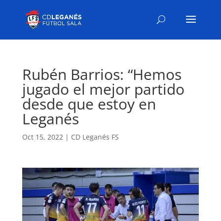
Rubén Barrios: “Hemos
jugado el mejor partido
desde que estoy en
Leganés
Oct 15, 2022
|
CD Leganés FS