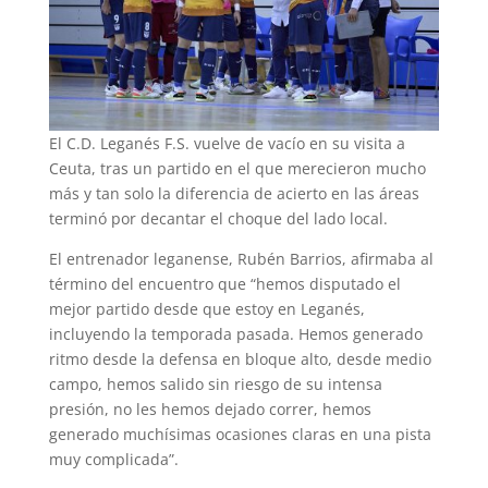
El C.D. Leganés F.S. vuelve de vacío en su visita a
Ceuta, tras un partido en el que merecieron mucho
más y tan solo la diferencia de acierto en las áreas
terminó por decantar el choque del lado local.
El entrenador leganense, Rubén Barrios, afirmaba al
término del encuentro que “hemos disputado el
mejor partido desde que estoy en Leganés,
incluyendo la temporada pasada. Hemos generado
ritmo desde la defensa en bloque alto, desde medio
campo, hemos salido sin riesgo de su intensa
presión, no les hemos dejado correr, hemos
generado muchísimas ocasiones claras en una pista
muy complicada”.