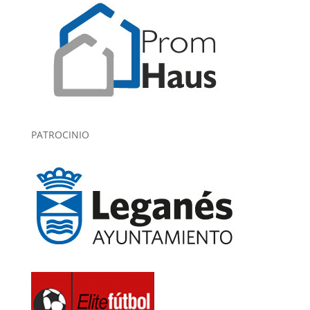
PATROCINIO