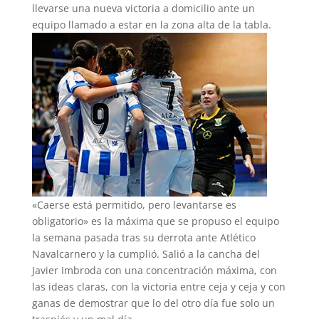
llevarse una nueva victoria a domicilio ante un
equipo llamado a estar en la zona alta de la tabla.
«Caerse está permitido, pero levantarse es
obligatorio» es la máxima que se propuso el equipo
la semana pasada tras su derrota ante Atlético
Navalcarnero y la cumplió. Salió a la cancha del
Javier Imbroda con una concentración máxima, con
las ideas claras, con la victoria entre ceja y ceja y con
ganas de demostrar que lo del otro día fue solo un