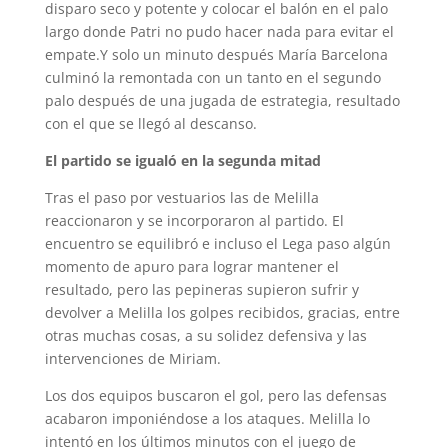
disparo seco y potente y colocar el balón en el palo
largo donde Patri no pudo hacer nada para evitar el
empate.Y solo un minuto después María Barcelona
culminó la remontada con un tanto en el segundo
palo después de una jugada de estrategia, resultado
con el que se llegó al descanso.
El partido se igualó en la segunda mitad
Tras el paso por vestuarios las de Melilla
reaccionaron y se incorporaron al partido. El
encuentro se equilibró e incluso el Lega paso algún
momento de apuro para lograr mantener el
resultado, pero las pepineras supieron sufrir y
devolver a Melilla los golpes recibidos, gracias, entre
otras muchas cosas, a su solidez defensiva y las
intervenciones de Miriam.
Los dos equipos buscaron el gol, pero las defensas
acabaron imponiéndose a los ataques. Melilla lo
intentó en los últimos minutos con el juego de