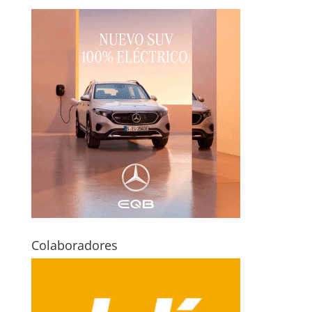
Colaboradores