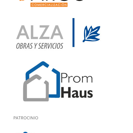
PATROCINIO