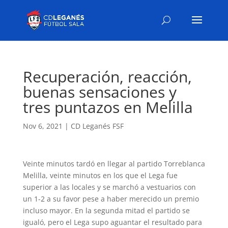
Recuperación, reacción,
buenas sensaciones y
tres puntazos en Melilla
Nov 6, 2021
|
CD Leganés FSF
Veinte minutos tardó en llegar al partido Torreblanca
Melilla, veinte minutos en los que el Lega fue
superior a las locales y se marchó a vestuarios con
un 1-2 a su favor pese a haber merecido un premio
incluso mayor. En la segunda mitad el partido se
igualó, pero el Lega supo aguantar el resultado para