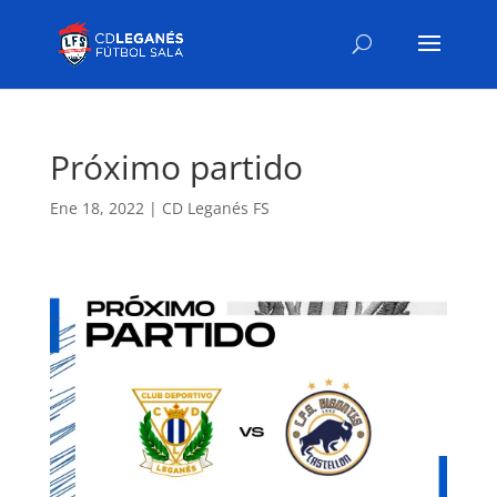
Próximo partido
Ene 18, 2022
|
CD Leganés FS