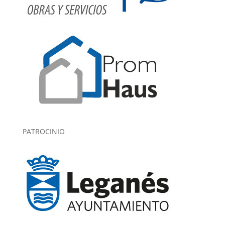
PATROCINIO