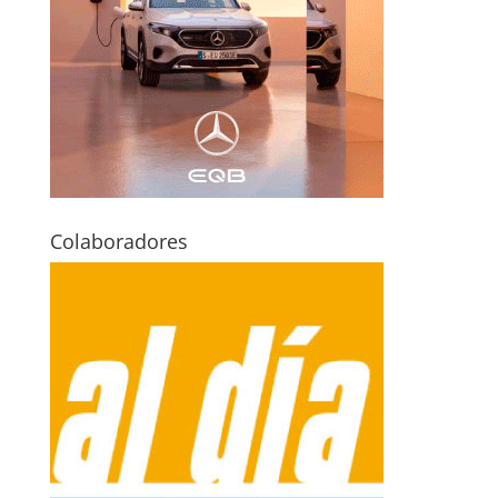
Colaboradores