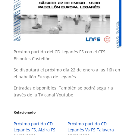
Próximo partido del CD Leganés FS con el CFS
Bisontes Castellón.
Se disputará el próximo día 22 de enero a las 16h en
el pabellón Europa de Leganés.
Entradas disponibles. También se podrá seguir a
través de la TV canal Youtube
Relacionado
Próximo partido CD
Próximo partido CD
Leganés FS, Alzira FS
Leganés Vs FS Talavera