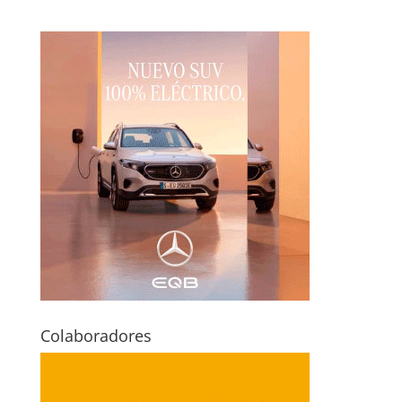
Colaboradores