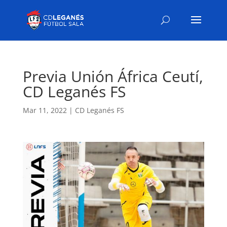
Previa Unión África Ceutí,
CD Leganés FS
Mar 11, 2022
|
CD Leganés FS