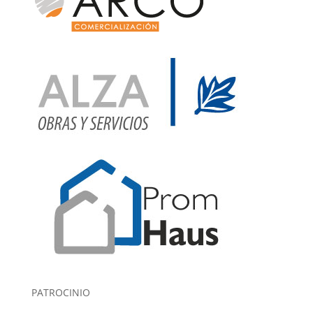
PATROCINIO