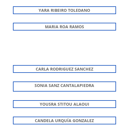
YARA RIBEIRO TOLEDANO
MARIA ROA RAMOS
CARLA RODRIGUEZ SANCHEZ
SONIA SANZ CANTALAPIEDRA
YOUSRA STITOU ALAOUI
CANDELA URQUÍA GONZALEZ