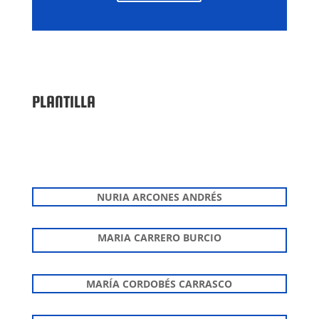
PLANTILLA
NURIA ARCONES ANDRÉS
MARIA CARRERO BURCIO
MARÍA CORDOBÉS CARRASCO