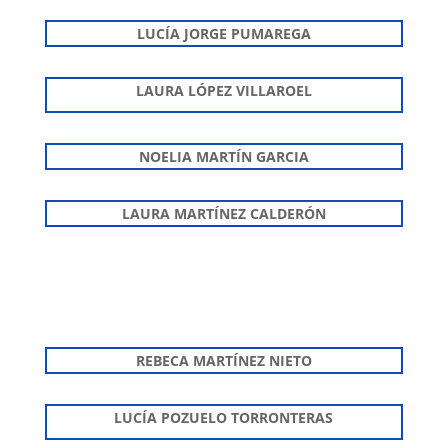
LUCÍA JORGE PUMAREGA
LAURA LÓPEZ VILLAROEL
NOELIA MARTÍN GARCIA
LAURA MARTÍNEZ CALDERÓN
REBECA MARTÍNEZ NIETO
LUCÍA POZUELO TORRONTERAS