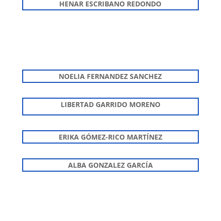
HENAR ESCRIBANO REDONDO
NOELIA FERNANDEZ SANCHEZ
LIBERTAD GARRIDO MORENO
ERIKA GÓMEZ-RICO MARTÍNEZ
ALBA GONZALEZ GARCÍA