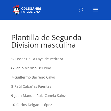
Plantilla de Segunda
Division masculina
1- Oscar De La Faya de Pedraza
6-Pablo Merino Del PIno
7-Guillermo Barreno Calvo
8-Raúl Cabañas Fuentes
9-Juan Manuel Ruiz Canela Sainz
10-Carlos Delgado López