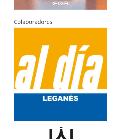
Colaboradores