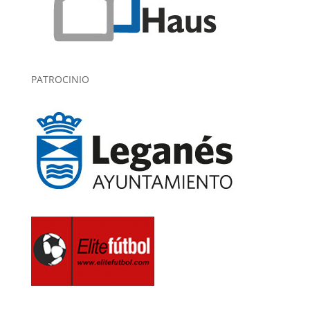
PATROCINIO