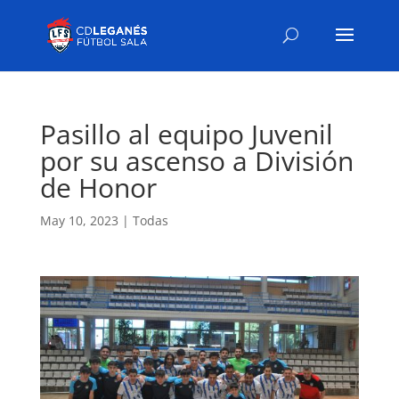
Pasillo al equipo Juvenil
por su ascenso a División
de Honor
May 10, 2023
|
Todas