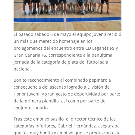
El pasado sábado 6 de mayo el equipo Juvenil recibió
un más que merecido homenaje en los
prolegómenos del encuentro entre CD Leganés FS y
Gran Canaria FS, correspondiente a la penúltima
jornada de la categoría de plata del fútbol sala
nacional.
Bonito reconocimiento al combinado pepinero a
consecuencia del ascenso logrado a División de
Honor Juvenil y gran gesto de deportividad por parte
de la primera plantilla, así como por parte del
conjunto canario.
Tras este emotivo pasillo, el director técnico de las
categorías inferiores, Gabriel Hernández, aseguraba
que “es muy bonito y emotivo que se produzcan este