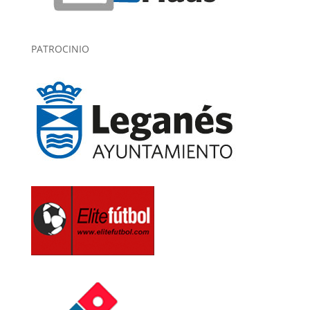
PATROCINIO