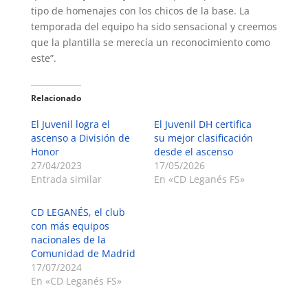
tipo de homenajes con los chicos de la base. La
temporada del equipo ha sido sensacional y creemos
que la plantilla se merecía un reconocimiento como
este”.
Relacionado
El Juvenil logra el
El Juvenil DH certifica
ascenso a División de
su mejor clasificación
Honor
desde el ascenso
27/04/2023
17/05/2026
Entrada similar
En «CD Leganés FS»
CD LEGANÉS, el club
con más equipos
nacionales de la
Comunidad de Madrid
17/07/2024
En «CD Leganés FS»