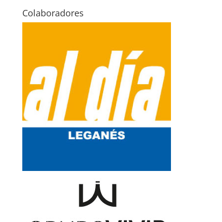
Colaboradores