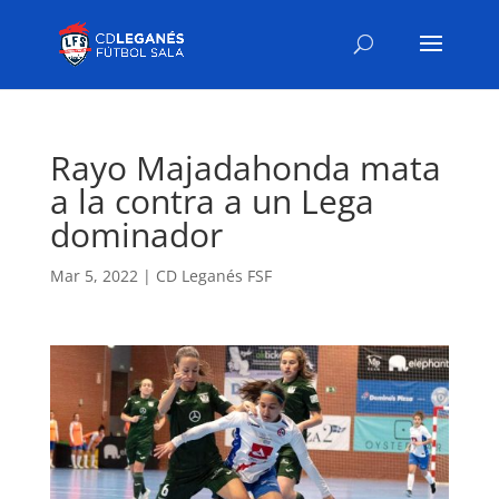
Rayo Majadahonda mata
a la contra a un Lega
dominador
Mar 5, 2022
|
CD Leganés FSF