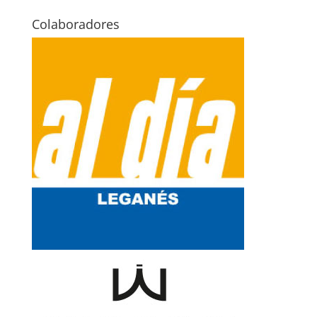
Colaboradores