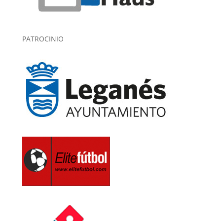
PATROCINIO