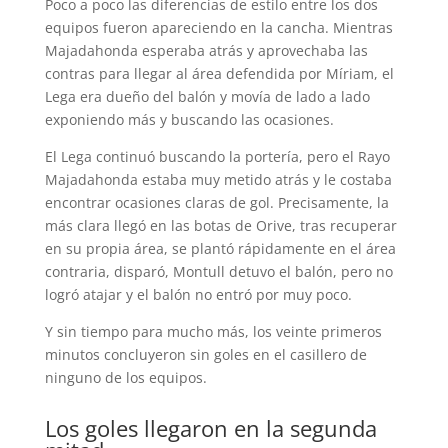
Poco a poco las diferencias de estilo entre los dos
equipos fueron apareciendo en la cancha. Mientras
Majadahonda esperaba atrás y aprovechaba las
contras para llegar al área defendida por Míriam, el
Lega era dueño del balón y movía de lado a lado
exponiendo más y buscando las ocasiones.
El Lega continuó buscando la portería, pero el Rayo
Majadahonda estaba muy metido atrás y le costaba
encontrar ocasiones claras de gol. Precisamente, la
más clara llegó en las botas de Orive, tras recuperar
en su propia área, se plantó rápidamente en el área
contraria, disparó, Montull detuvo el balón, pero no
logró atajar y el balón no entró por muy poco.
Y sin tiempo para mucho más, los veinte primeros
minutos concluyeron sin goles en el casillero de
ninguno de los equipos.
Los goles llegaron en la segunda