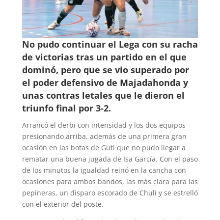
No pudo continuar el Lega con su racha
de victorias tras un partido en el que
dominó, pero que se vio superado por
el poder defensivo de Majadahonda y
unas contras letales que le dieron el
triunfo final por 3-2.
Arrancó el derbi con intensidad y los dos equipos
presionando arriba, además de una primera gran
ocasión en las botas de Guti que no pudo llegar a
rematar una buena jugada de Isa García. Con el paso
de los minutos la igualdad reinó en la cancha con
ocasiones para ambos bandos, las más clara para las
pepineras, un disparo escorado de Chuli y se estrelló
con el exterior del poste.