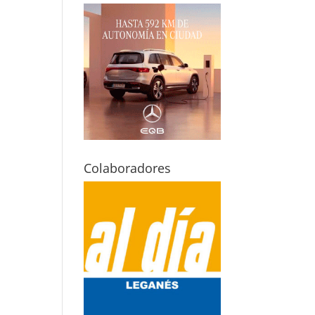
Colaboradores