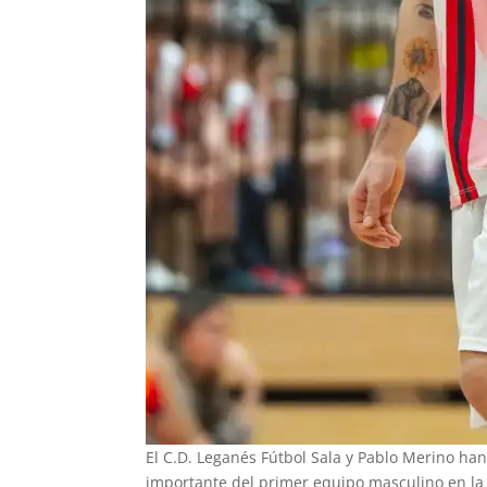
El C.D. Leganés Fútbol Sala y Pablo Merino han
importante del primer equipo masculino en la 