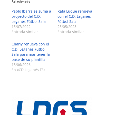
Relacionado
Pablo Ibarra se suma a
Rafa Luque renueva
proyecto del C.D.
con el C.D. Leganés
Leganés Fútbol Sala
Fútbol Sala
15/07/2022
25/05/2023
Entrada similar
Entrada similar
Charly renueva con el
C.D. Leganés Fútbol
Sala para mantener la
base de su plantilla
18/06/2026
En «CD Leganés FS»