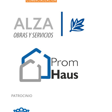
PATROCINIO