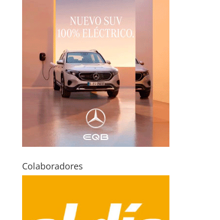
Colaboradores