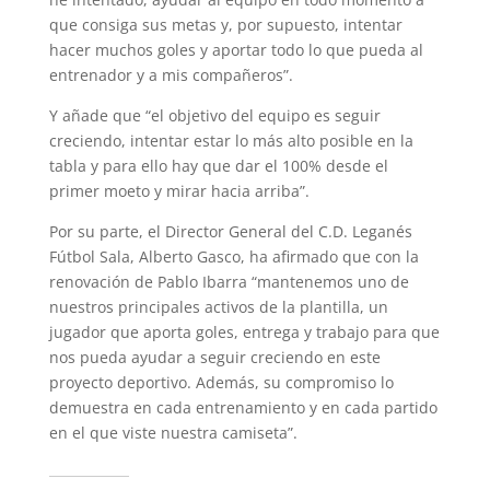
que consiga sus metas y, por supuesto, intentar
hacer muchos goles y aportar todo lo que pueda al
entrenador y a mis compañeros”.
Y añade que “el objetivo del equipo es seguir
creciendo, intentar estar lo más alto posible en la
tabla y para ello hay que dar el 100% desde el
primer moeto y mirar hacia arriba”.
Por su parte, el Director General del C.D. Leganés
Fútbol Sala, Alberto Gasco, ha afirmado que con la
renovación de Pablo Ibarra “mantenemos uno de
nuestros principales activos de la plantilla, un
jugador que aporta goles, entrega y trabajo para que
nos pueda ayudar a seguir creciendo en este
proyecto deportivo. Además, su compromiso lo
demuestra en cada entrenamiento y en cada partido
en el que viste nuestra camiseta”.