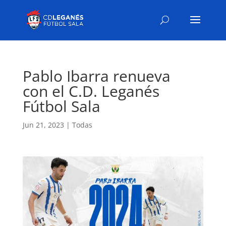
Pablo Ibarra renueva
con el C.D. Leganés
Fútbol Sala
Jun 21, 2023
|
Todas