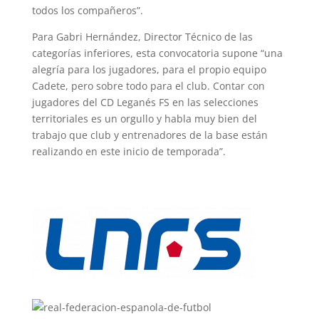
todos los compañeros”.
Para Gabri Hernández, Director Técnico de las
categorías inferiores, esta convocatoria supone “una
alegría para los jugadores, para el propio equipo
Cadete, pero sobre todo para el club. Contar con
jugadores del CD Leganés FS en las selecciones
territoriales es un orgullo y habla muy bien del
trabajo que club y entrenadores de la base están
realizando en este inicio de temporada”.