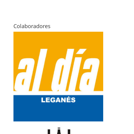
Colaboradores