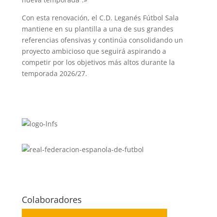
Con esta renovación, el C.D. Leganés Fútbol Sala
mantiene en su plantilla a una de sus grandes
referencias ofensivas y continúa consolidando un
proyecto ambicioso que seguirá aspirando a
competir por los objetivos más altos durante la
temporada 2026/27.
Colaboradores