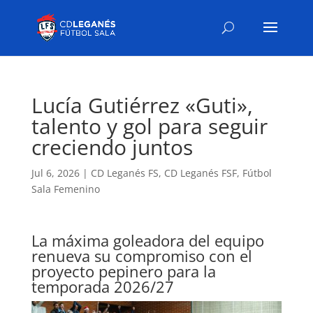
Lucía Gutiérrez «Guti»,
talento y gol para seguir
creciendo juntos
Jul 6, 2026
|
CD Leganés FS
,
CD Leganés FSF
,
Fútbol
Sala Femenino
La máxima goleadora del equipo
renueva su compromiso con el
proyecto pepinero para la
temporada 2026/27