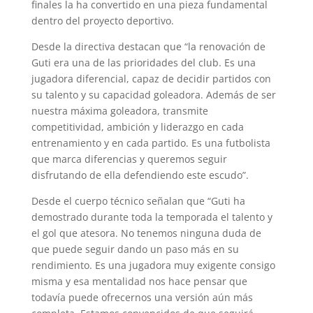
finales la ha convertido en una pieza fundamental
dentro del proyecto deportivo.
Desde la directiva destacan que “la renovación de
Guti era una de las prioridades del club. Es una
jugadora diferencial, capaz de decidir partidos con
su talento y su capacidad goleadora. Además de ser
nuestra máxima goleadora, transmite
competitividad, ambición y liderazgo en cada
entrenamiento y en cada partido. Es una futbolista
que marca diferencias y queremos seguir
disfrutando de ella defendiendo este escudo”.
Desde el cuerpo técnico señalan que “Guti ha
demostrado durante toda la temporada el talento y
el gol que atesora. No tenemos ninguna duda de
que puede seguir dando un paso más en su
rendimiento. Es una jugadora muy exigente consigo
misma y esa mentalidad nos hace pensar que
todavía puede ofrecernos una versión aún más