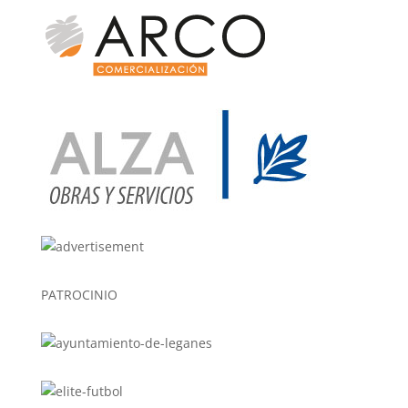
PATROCINIO