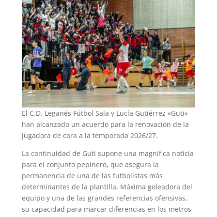
El C.D. Leganés Fútbol Sala y Lucía Gutiérrez «Guti»
han alcanzado un acuerdo para la renovación de la
jugadora de cara a la temporada 2026/27.
La continuidad de Guti supone una magnífica noticia
para el conjunto pepinero, que asegura la
permanencia de una de las futbolistas más
determinantes de la plantilla. Máxima goleadora del
equipo y una de las grandes referencias ofensivas,
su capacidad para marcar diferencias en los metros