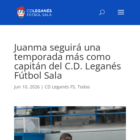
Juanma seguirá una
temporada más como
capitán del C.D. Leganés
Fútbol Sala
Jun 10, 2026
|
CD Leganés FS
,
Todas