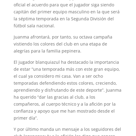
oficial el acuerdo para que el jugador siga siendo
capitán del primer equipo masculino en la que será
la séptima temporada en la Segunda División del
fútbol sala nacional.
Juanma afrontará, por tanto, su octava campaña
vistiendo los colores del club en una etapa de
alegrías para la familia pepinera.
El jugador blanquiazul ha destacado la importancia
de estar “una temporada más con este gran equipo,
el cual ya considero mi casa. Van a ser ocho
temporadas defendiendo estos colores, creciendo,
aprendiendo y disfrutando de este deporte”. Juanma
ha querido “dar las gracias al club, a los
compañeros, al cuerpo técnico y a la afición por la
confianza y apoyo que me han mostrado desde el
primer día”.
Y por último manda un mensaje a los seguidores del