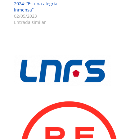
2024: “Es una alegría
inmensa”
02/05/2023
Entrada similar