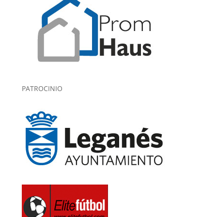
PATROCINIO