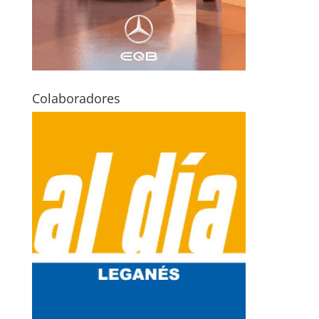
Colaboradores