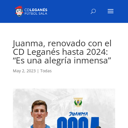
Juanma, renovado con el
CD Leganés hasta 2024:
“Es una alegría inmensa”
May 2, 2023
|
Todas