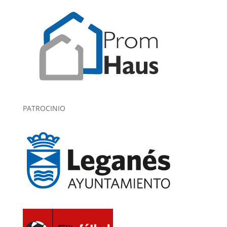
PATROCINIO