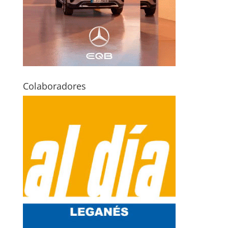
Colaboradores