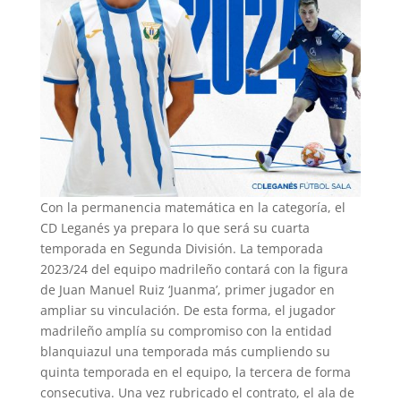
Con la permanencia matemática en la categoría, el
CD Leganés ya prepara lo que será su cuarta
temporada en Segunda División. La temporada
2023/24 del equipo madrileño contará con la figura
de Juan Manuel Ruiz ‘Juanma’, primer jugador en
ampliar su vinculación. De esta forma, el jugador
madrileño amplía su compromiso con la entidad
blanquiazul una temporada más cumpliendo su
quinta temporada en el equipo, la tercera de forma
consecutiva. Una vez rubricado el contrato, el ala de