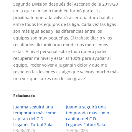
Segunda División después del Ascenso de la 2019/20
en la que el mismo también formó parte. “La
próxima temporada volverá a ser una dura batalla
entre todos los equipos de la liga. Cada vez las ligas
son más igualadas y las diferencias entre los
equipos son muy pequeñas. El trabajo diario y los
resultados dictaminaran donde nos merecemos
estar. A nivel personal sobre todo quiero poder
recuperar mi nivel y estar al 100% para ayudar al
equipo. Poder volver a jugar sin dolor y que me
respeten las lesiones es algo que valoras mucho más
una vez que sufres una lesión grave”.
Relacionado
Juanma seguirá una
Juanma seguirá una
temporada más como
temporada más como
capitán del C.D.
capitán del C.D.
Leganés Fútbol Sala
Leganés Fútbol Sala
03/06/2025
10/06/2026