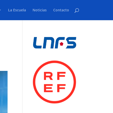
La Escuela
Noticias
Contacto