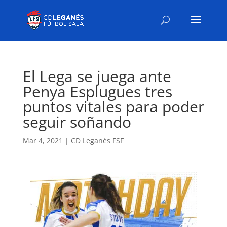
El Lega se juega ante
Penya Esplugues tres
puntos vitales para poder
seguir soñando
Mar 4, 2021
|
CD Leganés FSF