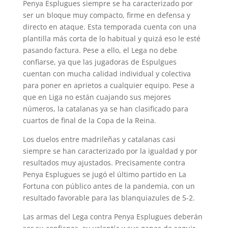
Penya Esplugues siempre se ha caracterizado por
ser un bloque muy compacto, firme en defensa y
directo en ataque. Esta temporada cuenta con una
plantilla más corta de lo habitual y quizá eso le esté
pasando factura. Pese a ello, el Lega no debe
confiarse, ya que las jugadoras de Espulgues
cuentan con mucha calidad individual y colectiva
para poner en aprietos a cualquier equipo. Pese a
que en Liga no están cuajando sus mejores
números, la catalanas ya se han clasificado para
cuartos de final de la Copa de la Reina.
Los duelos entre madrileñas y catalanas casi
siempre se han caracterizado por la igualdad y por
resultados muy ajustados. Precisamente contra
Penya Esplugues se jugó el último partido en La
Fortuna con público antes de la pandemia, con un
resultado favorable para las blanquiazules de 5-2.
Las armas del Lega contra Penya Esplugues deberán