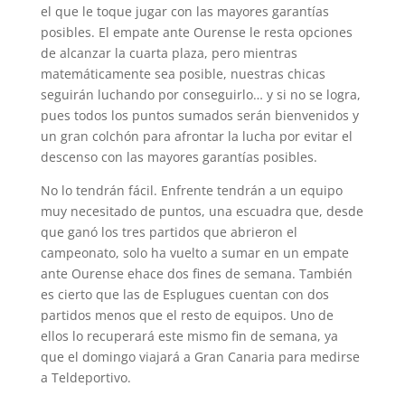
el que le toque jugar con las mayores garantías
posibles. El empate ante Ourense le resta opciones
de alcanzar la cuarta plaza, pero mientras
matemáticamente sea posible, nuestras chicas
seguirán luchando por conseguirlo… y si no se logra,
pues todos los puntos sumados serán bienvenidos y
un gran colchón para afrontar la lucha por evitar el
descenso con las mayores garantías posibles.
No lo tendrán fácil. Enfrente tendrán a un equipo
muy necesitado de puntos, una escuadra que, desde
que ganó los tres partidos que abrieron el
campeonato, solo ha vuelto a sumar en un empate
ante Ourense ehace dos fines de semana. También
es cierto que las de Esplugues cuentan con dos
partidos menos que el resto de equipos. Uno de
ellos lo recuperará este mismo fin de semana, ya
que el domingo viajará a Gran Canaria para medirse
a Teldeportivo.