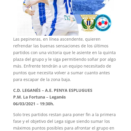
Las pepineras, en línea ascendente, quieren
refrendar las buenas sensaciones de los últimos
partidos con una victoria que le asiente en la quinta
plaza del grupo y le siga permitiendo soñar por algo
más. Enfrente tendrán a un equipo necesitado de
puntos que necesita volver a sumar cuanto antes
para escapar de la zona baja.
C.D. LEGANÉS – A.E. PENYA ESPLUGUES
P.M. La Fortuna – Leganés
06/03/2021 – 19:30h.
Solo tres partidos restan para poner fin a la primera
fase y el objetivo del Lega sigue siendo sumar los
máximos puntos posibles para afrontar el grupo en