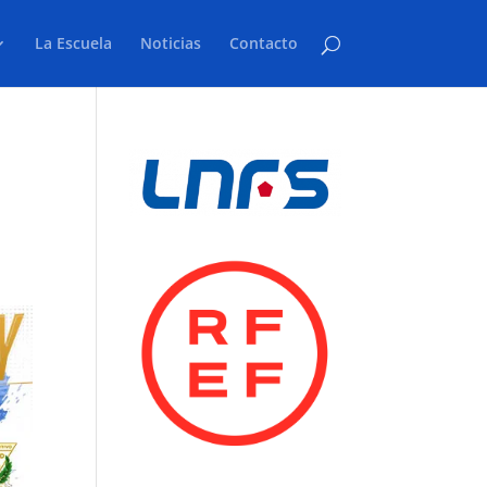
La Escuela
Noticias
Contacto