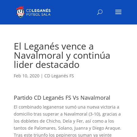
El Leganés vence a
Navalmoral y continúa
lider destacado
Feb 10, 2020
|
CD Leganés FS
Partido CD Leganés FS Vs Navalmoral
El combinado leganense sumó una nueva victoria a
domicilio tras superar a Navalmoral (3-10), gracias a
los dobletes de Chicho, Dela y Fer, así como a los
tantos de Palomares, Solano, Juanra y Diego Araque.
Tras este triunfo los pepineros suman ya veinte