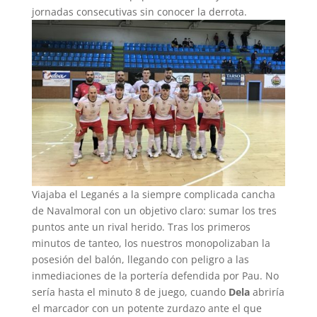
jornadas consecutivas sin conocer la derrota.
Viajaba el Leganés a la siempre complicada cancha
de Navalmoral con un objetivo claro: sumar los tres
puntos ante un rival herido. Tras los primeros
minutos de tanteo, los nuestros monopolizaban la
posesión del balón, llegando con peligro a las
inmediaciones de la portería defendida por Pau. No
sería hasta el minuto 8 de juego, cuando
Dela
abriría
el marcador con un potente zurdazo ante el que