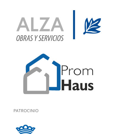
PATROCINIO