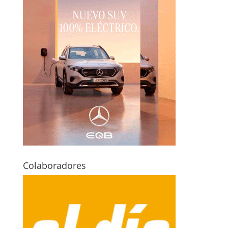
Colaboradores