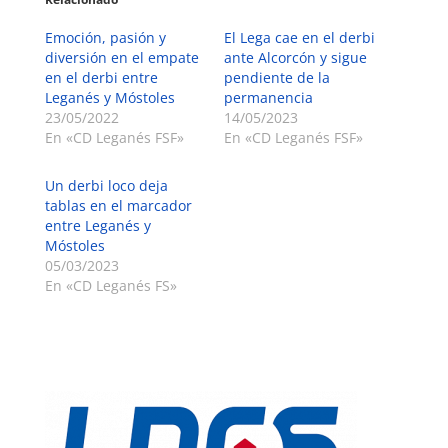
Emoción, pasión y
El Lega cae en el derbi
diversión en el empate
ante Alcorcón y sigue
en el derbi entre
pendiente de la
Leganés y Móstoles
permanencia
23/05/2022
14/05/2023
En «CD Leganés FSF»
En «CD Leganés FSF»
Un derbi loco deja
tablas en el marcador
entre Leganés y
Móstoles
05/03/2023
En «CD Leganés FS»