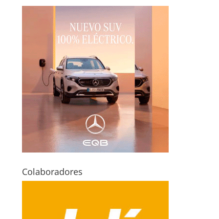
Colaboradores