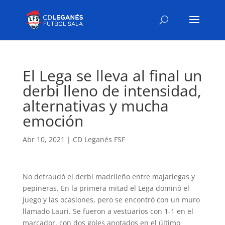
El Lega se lleva al final un
derbi lleno de intensidad,
alternativas y mucha
emoción
Abr 10, 2021
|
CD Leganés FSF
No defraudó el derbi madrileño entre majariegas y
pepineras. En la primera mitad el Lega dominó el
juego y las ocasiones, pero se encontró con un muro
llamado Lauri. Se fueron a vestuarios con 1-1 en el
marcador, con dos goles anotados en el último