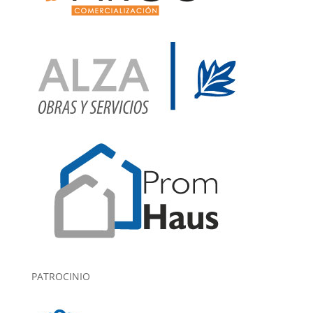
PATROCINIO