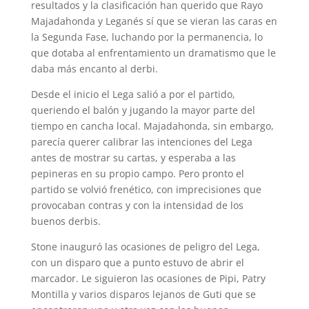
resultados y la clasificación han querido que Rayo
Majadahonda y Leganés sí que se vieran las caras en
la Segunda Fase, luchando por la permanencia, lo
que dotaba al enfrentamiento un dramatismo que le
daba más encanto al derbi.
Desde el inicio el Lega salió a por el partido,
queriendo el balón y jugando la mayor parte del
tiempo en cancha local. Majadahonda, sin embargo,
parecía querer calibrar las intenciones del Lega
antes de mostrar su cartas, y esperaba a las
pepineras en su propio campo. Pero pronto el
partido se volvió frenético, con imprecisiones que
provocaban contras y con la intensidad de los
buenos derbis.
Stone inauguró las ocasiones de peligro del Lega,
con un disparo que a punto estuvo de abrir el
marcador. Le siguieron las ocasiones de Pipi, Patry
Montilla y varios disparos lejanos de Guti que se