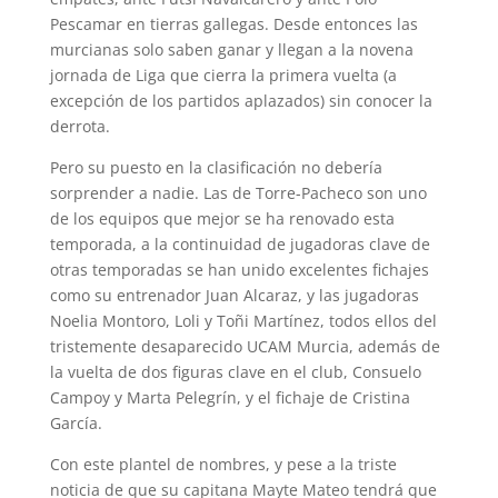
Pescamar en tierras gallegas. Desde entonces las
murcianas solo saben ganar y llegan a la novena
jornada de Liga que cierra la primera vuelta (a
excepción de los partidos aplazados) sin conocer la
derrota.
Pero su puesto en la clasificación no debería
sorprender a nadie. Las de Torre-Pacheco son uno
de los equipos que mejor se ha renovado esta
temporada, a la continuidad de jugadoras clave de
otras temporadas se han unido excelentes fichajes
como su entrenador Juan Alcaraz, y las jugadoras
Noelia Montoro, Loli y Toñi Martínez, todos ellos del
tristemente desaparecido UCAM Murcia, además de
la vuelta de dos figuras clave en el club, Consuelo
Campoy y Marta Pelegrín, y el fichaje de Cristina
García.
Con este plantel de nombres, y pese a la triste
noticia de que su capitana Mayte Mateo tendrá que