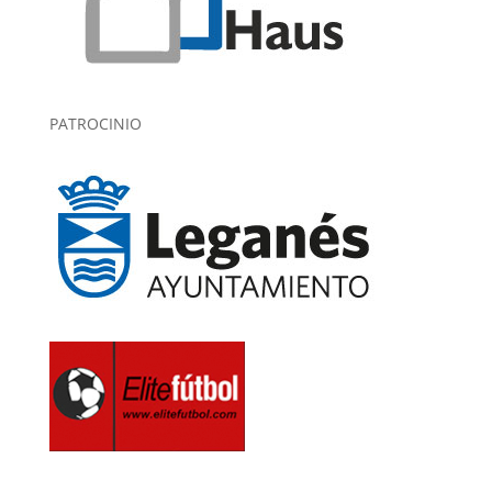
PATROCINIO