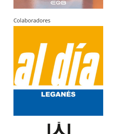
Colaboradores