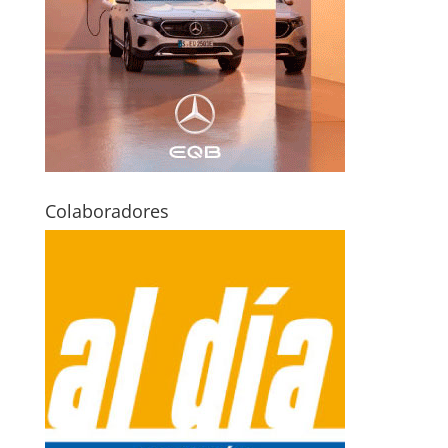
Colaboradores