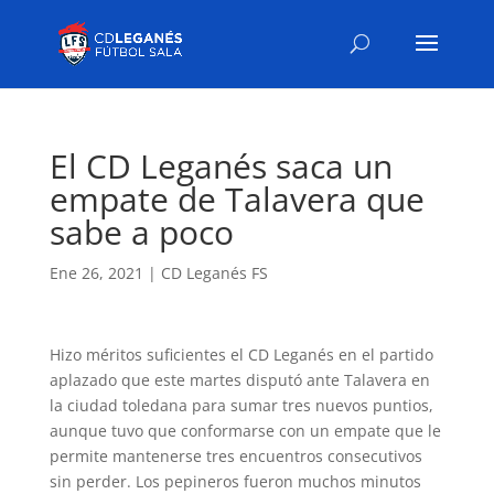
El CD Leganés saca un
empate de Talavera que
sabe a poco
Ene 26, 2021
|
CD Leganés FS
Hizo méritos suficientes el CD Leganés en el partido
aplazado que este martes disputó ante Talavera en
la ciudad toledana para sumar tres nuevos puntios,
aunque tuvo que conformarse con un empate que le
permite mantenerse tres encuentros consecutivos
sin perder. Los pepineros fueron muchos minutos