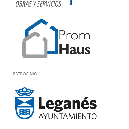
PATROCINIO