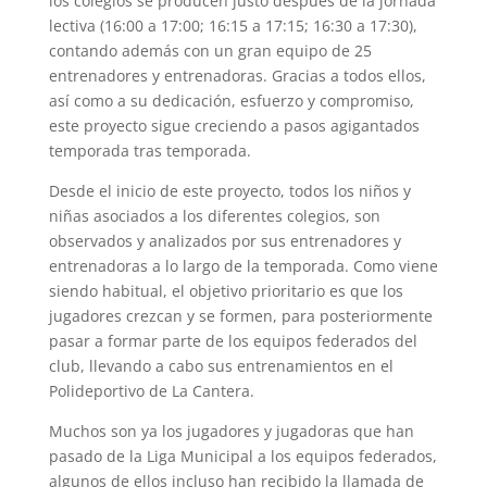
los colegios se producen justo después de la jornada
lectiva (16:00 a 17:00; 16:15 a 17:15; 16:30 a 17:30),
contando además con un gran equipo de 25
entrenadores y entrenadoras. Gracias a todos ellos,
así como a su dedicación, esfuerzo y compromiso,
este proyecto sigue creciendo a pasos agigantados
temporada tras temporada.
Desde el inicio de este proyecto, todos los niños y
niñas asociados a los diferentes colegios, son
observados y analizados por sus entrenadores y
entrenadoras a lo largo de la temporada. Como viene
siendo habitual, el objetivo prioritario es que los
jugadores crezcan y se formen, para posteriormente
pasar a formar parte de los equipos federados del
club, llevando a cabo sus entrenamientos en el
Polideportivo de La Cantera.
Muchos son ya los jugadores y jugadoras que han
pasado de la Liga Municipal a los equipos federados,
algunos de ellos incluso han recibido la llamada de