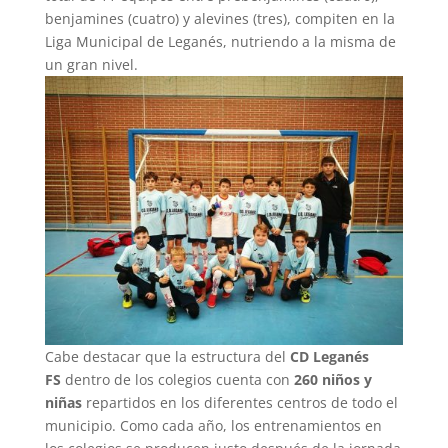
benjamines (cuatro) y alevines (tres), compiten en la
Liga Municipal de Leganés, nutriendo a la misma de
un gran nivel.
Cabe destacar que la estructura del
CD Leganés
FS
dentro de los colegios cuenta con
260 niños y
niñas
repartidos en los diferentes centros de todo el
municipio. Como cada año, los entrenamientos en