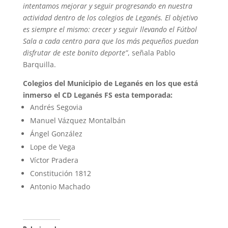
intentamos mejorar y seguir progresando en nuestra
actividad dentro de los colegios de Leganés. El objetivo
es siempre el mismo: crecer y seguir llevando el Fútbol
Sala a cada centro para que los más pequeños puedan
disfrutar de este bonito deporte”
, señala Pablo
Barquilla.
Colegios del Municipio de Leganés en los que está
inmerso el CD Leganés FS esta temporada:
Andrés Segovia
Manuel Vázquez Montalbán
Ángel González
Lope de Vega
Víctor Pradera
Constitución 1812
Antonio Machado