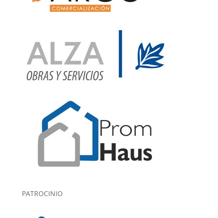
PATROCINIO