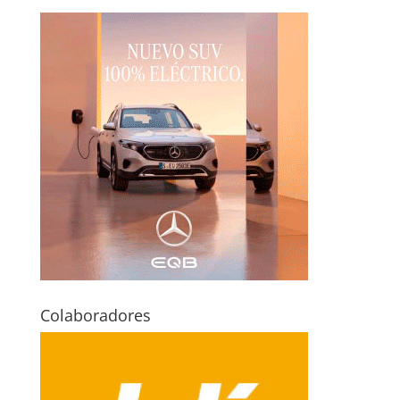
Colaboradores