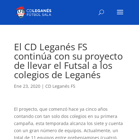
El CD Leganés FS
continúa con su proyecto
de llevar el Futsal a los
colegios de Leganés
Ene 23, 2020
|
CD Leganés FS
El proyecto, que comenzó hace ya cinco años
contando con tan solo dos colegios en su primera
campaña, esta temporada alcanza los siete y cuenta
con un gran número de equipos. Actualmente, un
total de 11 equipos entre prebenjamines (cuatro),