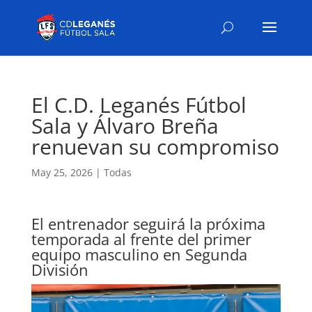
El C.D. Leganés Fútbol
Sala y Álvaro Breña
renuevan su compromiso
May 25, 2026
|
Todas
El entrenador seguirá la próxima
temporada al frente del primer
equipo masculino en Segunda
División