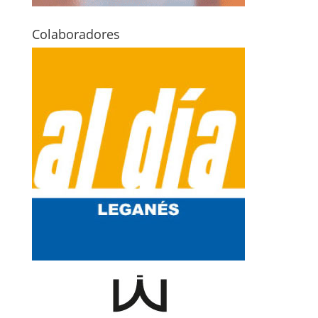
Colaboradores