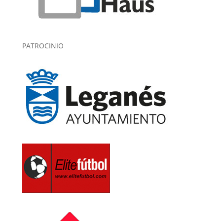
PATROCINIO