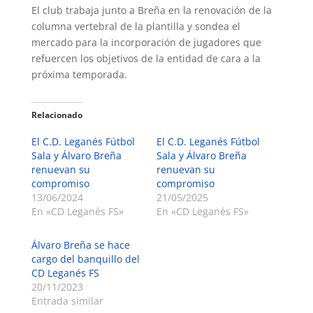
El club trabaja junto a Breña en la renovación de la
columna vertebral de la plantilla y sondea el
mercado para la incorporación de jugadores que
refuercen los objetivos de la entidad de cara a la
próxima temporada.
Relacionado
El C.D. Leganés Fútbol
El C.D. Leganés Fútbol
Sala y Álvaro Breña
Sala y Álvaro Breña
renuevan su
renuevan su
compromiso
compromiso
13/06/2024
21/05/2025
En «CD Leganés FS»
En «CD Leganés FS»
Álvaro Breña se hace
cargo del banquillo del
CD Leganés FS
20/11/2023
Entrada similar