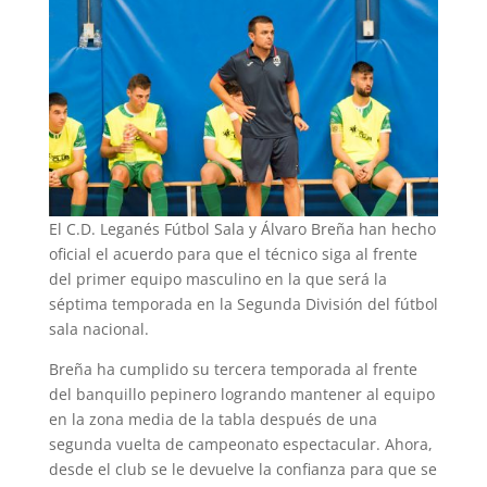
El C.D. Leganés Fútbol Sala y Álvaro Breña han hecho
oficial el acuerdo para que el técnico siga al frente
del primer equipo masculino en la que será la
séptima temporada en la Segunda División del fútbol
sala nacional.
Breña ha cumplido su tercera temporada al frente
del banquillo pepinero logrando mantener al equipo
en la zona media de la tabla después de una
segunda vuelta de campeonato espectacular. Ahora,
desde el club se le devuelve la confianza para que se