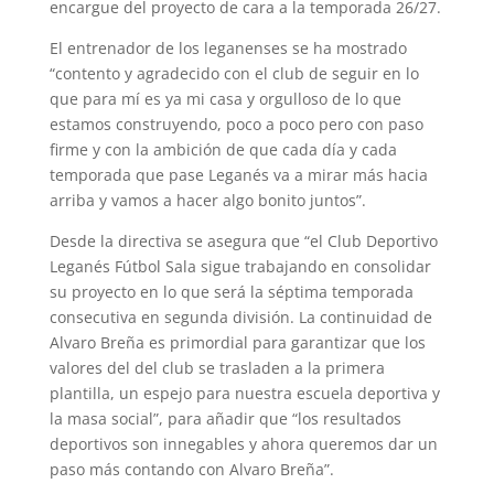
encargue del proyecto de cara a la temporada 26/27.
El entrenador de los leganenses se ha mostrado
“contento y agradecido con el club de seguir en lo
que para mí es ya mi casa y orgulloso de lo que
estamos construyendo, poco a poco pero con paso
firme y con la ambición de que cada día y cada
temporada que pase Leganés va a mirar más hacia
arriba y vamos a hacer algo bonito juntos”.
Desde la directiva se asegura que “el Club Deportivo
Leganés Fútbol Sala sigue trabajando en consolidar
su proyecto en lo que será la séptima temporada
consecutiva en segunda división. La continuidad de
Alvaro Breña es primordial para garantizar que los
valores del del club se trasladen a la primera
plantilla, un espejo para nuestra escuela deportiva y
la masa social”, para añadir que “los resultados
deportivos son innegables y ahora queremos dar un
paso más contando con Alvaro Breña”.