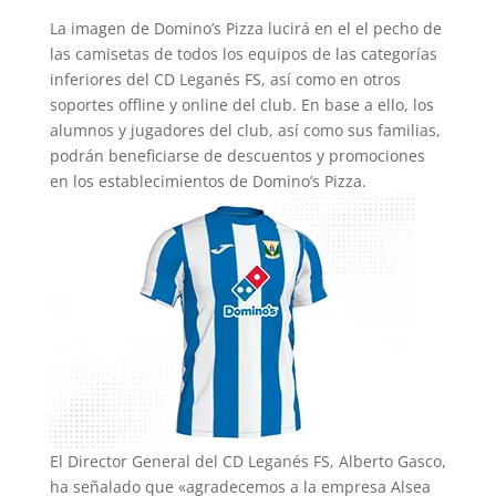
La imagen de Domino’s Pizza lucirá en el el pecho de
las camisetas de todos los equipos de las categorías
inferiores del CD Leganés FS, así como en otros
soportes offline y online del club. En base a ello, los
alumnos y jugadores del club, así como sus familias,
podrán beneficiarse de descuentos y promociones
en los establecimientos de Domino’s Pizza.
El Director General del CD Leganés FS, Alberto Gasco,
ha señalado que «agradecemos a la empresa Alsea