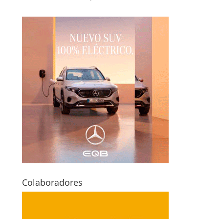
Colaboradores