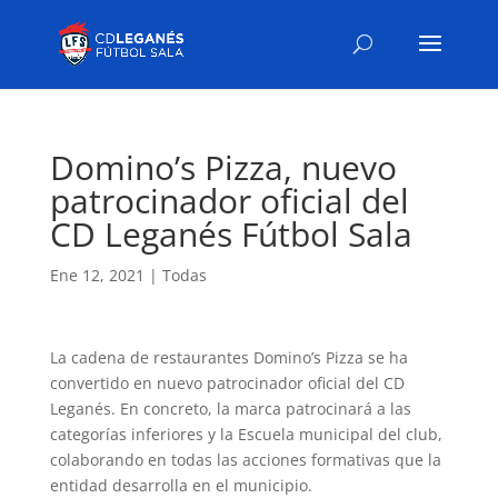
Domino’s Pizza, nuevo
patrocinador oficial del
CD Leganés Fútbol Sala
Ene 12, 2021
|
Todas
La cadena de restaurantes Domino’s Pizza se ha
convertido en nuevo patrocinador oficial del CD
Leganés. En concreto, la marca patrocinará a las
categorías inferiores y la Escuela municipal del club,
colaborando en todas las acciones formativas que la
entidad desarrolla en el municipio.