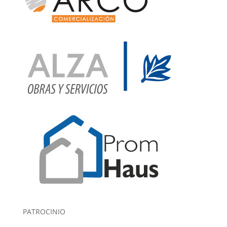
PATROCINIO