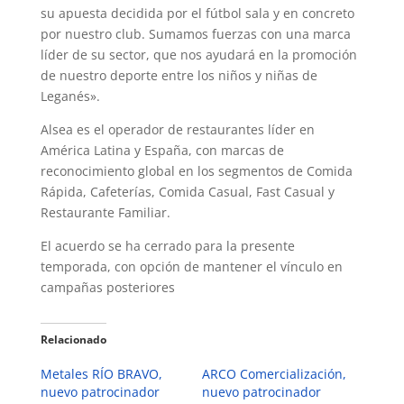
su apuesta decidida por el fútbol sala y en concreto
por nuestro club. Sumamos fuerzas con una marca
líder de su sector, que nos ayudará en la promoción
de nuestro deporte entre los niños y niñas de
Leganés».
Alsea es el operador de restaurantes líder en
América Latina y España, con marcas de
reconocimiento global en los segmentos de Comida
Rápida, Cafeterías, Comida Casual, Fast Casual y
Restaurante Familiar.
El acuerdo se ha cerrado para la presente
temporada, con opción de mantener el vínculo en
campañas posteriores
Relacionado
Metales RÍO BRAVO,
ARCO Comercialización,
nuevo patrocinador
nuevo patrocinador