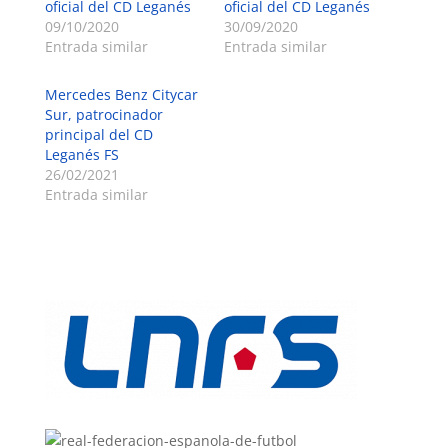
oficial del CD Leganés
oficial del CD Leganés
09/10/2020
30/09/2020
Entrada similar
Entrada similar
Mercedes Benz Citycar
Sur, patrocinador
principal del CD
Leganés FS
26/02/2021
Entrada similar