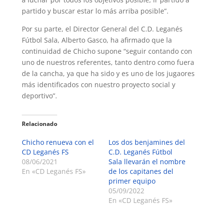
partido y buscar estar lo más arriba posible”.
Por su parte, el Director General del C.D. Leganés
Fútbol Sala, Alberto Gasco, ha afirmado que la
continuidad de Chicho supone “seguir contando con
uno de nuestros referentes, tanto dentro como fuera
de la cancha, ya que ha sido y es uno de los jugaores
más identificados con nuestro proyecto social y
deportivo”.
Relacionado
Chicho renueva con el
Los dos benjamines del
CD Leganés FS
C.D. Leganés Fútbol
08/06/2021
Sala llevarán el nombre
En «CD Leganés FS»
de los capitanes del
primer equipo
05/09/2022
En «CD Leganés FS»