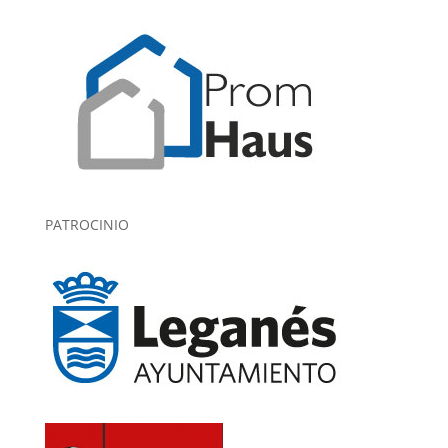
PATROCINIO