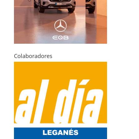
Colaboradores