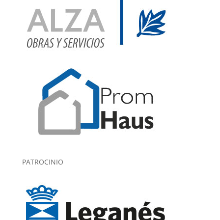
PATROCINIO