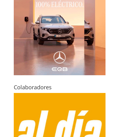
Colaboradores