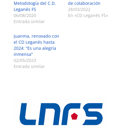
Metodología del C.D.
de colaboración
Leganés FS
28/03/2022
06/08/2020
En «CD Leganés FS»
Entrada similar
Juanma, renovado con
el CD Leganés hasta
2024: “Es una alegría
inmensa”
02/05/2023
Entrada similar