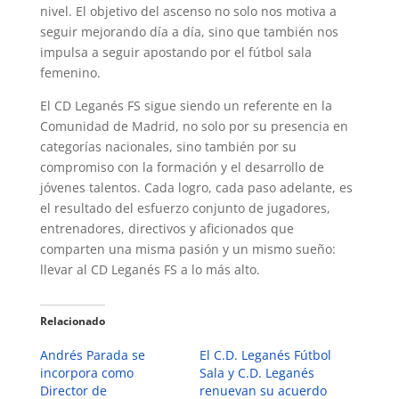
nivel. El objetivo del ascenso no solo nos motiva a
seguir mejorando día a día, sino que también nos
impulsa a seguir apostando por el fútbol sala
femenino.
El CD Leganés FS sigue siendo un referente en la
Comunidad de Madrid, no solo por su presencia en
categorías nacionales, sino también por su
compromiso con la formación y el desarrollo de
jóvenes talentos. Cada logro, cada paso adelante, es
el resultado del esfuerzo conjunto de jugadores,
entrenadores, directivos y aficionados que
comparten una misma pasión y un mismo sueño:
llevar al CD Leganés FS a lo más alto.
Relacionado
Andrés Parada se
El C.D. Leganés Fútbol
incorpora como
Sala y C.D. Leganés
Director de
renuevan su acuerdo