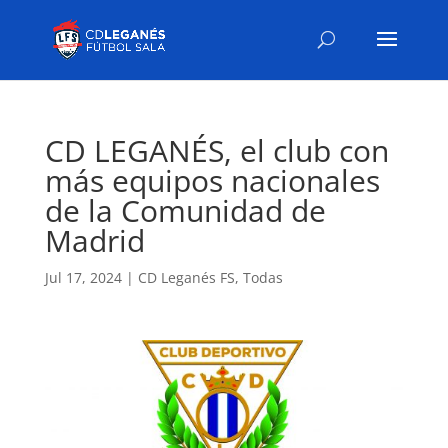
CD LEGANÉS, el club con
más equipos nacionales
de la Comunidad de
Madrid
Jul 17, 2024
|
CD Leganés FS
,
Todas