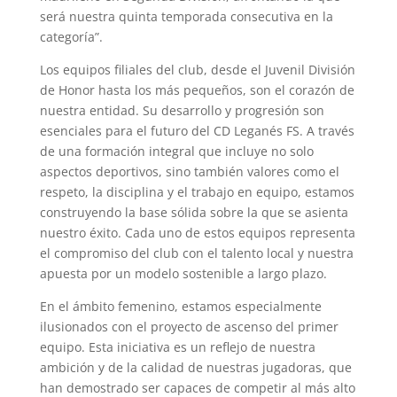
será nuestra quinta temporada consecutiva en la
categoría”.
Los equipos filiales del club, desde el Juvenil División
de Honor hasta los más pequeños, son el corazón de
nuestra entidad. Su desarrollo y progresión son
esenciales para el futuro del CD Leganés FS. A través
de una formación integral que incluye no solo
aspectos deportivos, sino también valores como el
respeto, la disciplina y el trabajo en equipo, estamos
construyendo la base sólida sobre la que se asienta
nuestro éxito. Cada uno de estos equipos representa
el compromiso del club con el talento local y nuestra
apuesta por un modelo sostenible a largo plazo.
En el ámbito femenino, estamos especialmente
ilusionados con el proyecto de ascenso del primer
equipo. Esta iniciativa es un reflejo de nuestra
ambición y de la calidad de nuestras jugadoras, que
han demostrado ser capaces de competir al más alto