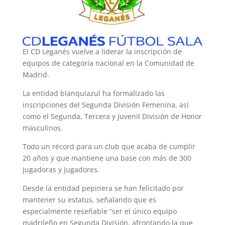
El CD Leganés vuelve a liderar la inscripción de
equipos de categoría nacional en la Comunidad de
Madrid.
La entidad blanquiazul ha formalizado las
inscripciones del Segunda División Femenina, así
como el Segunda, Tercera y Juvenil División de Honor
masculinos.
Todo un récord para un club que acaba de cumplir
20 años y que mantiene una base con más de 300
jugadoras y jugadores.
Desde la entidad pepinera se han felicitado por
mantener su estatus, señalando que es
especialmente reseñable “ser el único equipo
madrileño en Segunda División, afrontando la que