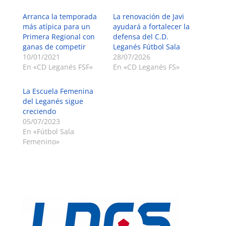
Arranca la temporada
La renovación de Javi
más atípica para un
ayudará a fortalecer la
Primera Regional con
defensa del C.D.
ganas de competir
Leganés Fútbol Sala
10/01/2021
28/07/2026
En «CD Leganés FSF»
En «CD Leganés FS»
La Escuela Femenina
del Leganés sigue
creciendo
05/07/2023
En «Fútbol Sala
Femenino»