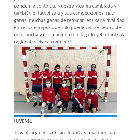
pandemia continúa. Nuestra vida ha cambiado y
también el fútbol sala y sus competiciones. Hay
ganas, muchas ganas de retomar esa sana rivalidad
entre los equipos que solo puede vivirse dentro de
una cancha y ese momento ha llegado: ¡el fútbol sala
regional vuelve a competir!
JUVENIL
Tras el largo periodo sin deporte y una anómala
pretemporada, irregular, con parones y con el