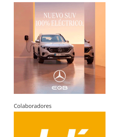
Colaboradores