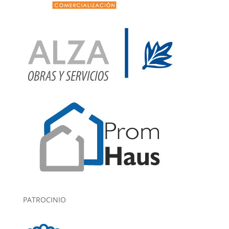
PATROCINIO