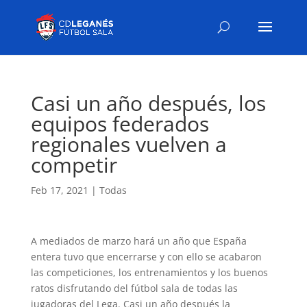
Casi un año después, los
equipos federados
regionales vuelven a
competir
Feb 17, 2021
|
Todas
A mediados de marzo hará un año que España
entera tuvo que encerrarse y con ello se acabaron
las competiciones, los entrenamientos y los buenos
ratos disfrutando del fútbol sala de todas las
jugadoras del Lega. Casi un año después la