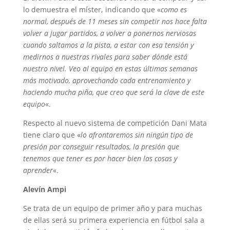
lo demuestra el míster, indicando que «
como es
normal, después de 11 meses sin competir nos hace falta
volver a jugar partidos, a volver a ponernos nerviosas
cuando saltamos a la pista, a estar con esa tensión y
medirnos a nuestras rivales para saber dónde está
nuestro nivel. Veo al equipo en estas últimas semanas
más motivado, aprovechando cada entrenamiento y
haciendo mucha piña, que creo que será la clave de este
equipo
«.
Respecto al nuevo sistema de competición Dani Mata
tiene claro que «
lo afrontaremos sin ningún tipo de
presión por conseguir resultados, la presión que
tenemos que tener es por hacer bien las cosas y
aprender
«.
Alevín Ampi
Se trata de un equipo de primer año y para muchas
de ellas será su primera experiencia en fútbol sala a