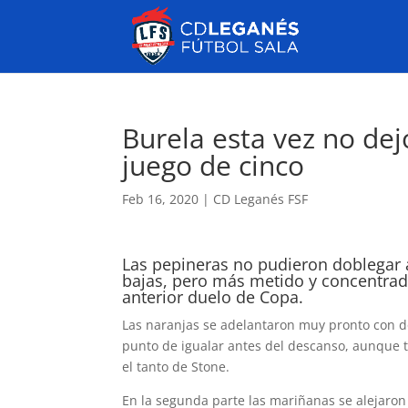
Burela esta vez no dej
juego de cinco
Feb 16, 2020
|
CD Leganés FSF
Las pepineras no pudieron doblegar
bajas, pero más metido y concentrad
anterior duelo de Copa.
Las naranjas se adelantaron muy pronto con do
punto de igualar antes del descanso, aunque 
el tanto de Stone.
En la segunda parte las mariñanas se alejaron