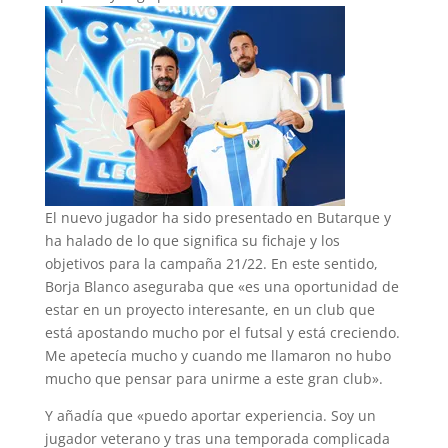
El nuevo jugador ha sido presentado en Butarque y
ha halado de lo que significa su fichaje y los
objetivos para la campaña 21/22. En este sentido,
Borja Blanco aseguraba que «es una oportunidad de
estar en un proyecto interesante, en un club que
está apostando mucho por el futsal y está creciendo.
Me apetecía mucho y cuando me llamaron no hubo
mucho que pensar para unirme a este gran club».
Y añadía que «puedo aportar experiencia. Soy un
jugador veterano y tras una temporada complicada