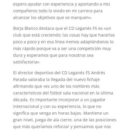
espero ayudar con experiencia y aportando a mis
compañeros todo lo vivido en mi carrera para
alcanzar los objetivos que se marquen».
Borja Blanco destaca que el CD Leganés FS es «un
club que está creciendo; las cosas hay que hacerlas
poco a poco y en esa línea iremos adaptándonos lo
más rápido porque va a ser una competición muy
dura y esperamos que para nosotros sea
satisfactoria».
El director deportivo del CD Leganés FS Andrés
Parada valoraba la llegada del nuevo fichaje
afirmando que «es uno de los nombres más
característicos del fútbol sala nacional en la última
década. Es importante incorporar a un jugador
internacional y con su experiencia, lo que no
significa que venga en horas bajas. Mantiene un
gran nivel, juega de ala cierre, una de las posiciones
que más queríamos reforzar y pensamos que nos