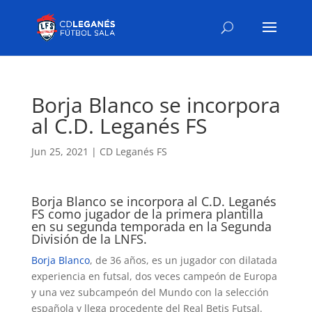
Borja Blanco se incorpora
al C.D. Leganés FS
Jun 25, 2021
|
CD Leganés FS
Borja Blanco se incorpora al C.D. Leganés
FS como jugador de la primera plantilla
en su segunda temporada en la Segunda
División de la LNFS.
Borja Blanco
, de 36 años, es un jugador con dilatada
experiencia en futsal, dos veces campeón de Europa
y una vez subcampeón del Mundo con la selección
española y llega procedente del Real Betis Futsal.