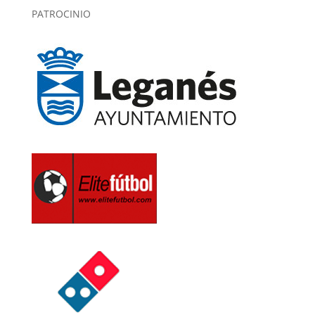
PATROCINIO