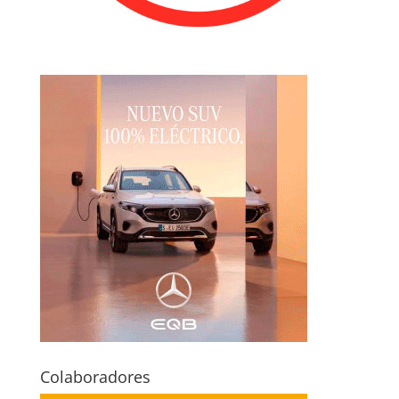
Colaboradores