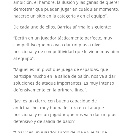
ambición, el hambre, la ilusión y las ganas de querer
demostrar que pueden jugar en cualquier momento,
hacerse un sitio en la categoría y en el equipo”.
De cada uno de ellos, Barrios afirma lo siguiente:
“Bertín en un jugador tácticamente perfecto, muy
competitivo que nos va a dar un plus a nivel
posicional y de competitividad que le viene muy bien
al equipo”.
“Miguel es un pivot que juega de espaldas, que
participa mucho en la salida de balón, nos va a dar
soluciones de ataque importantes. Es muy intenso
defensivamente en la primera línea”.
“Javi es un cierre con buena capacidad de
anticipación, muy buena lectura en el ataque
posicional y es un jugador que nos va a dar un plus
defensivo y de salida de balón”.
“Charly es un jugador zurdo de ida y vuelta, de