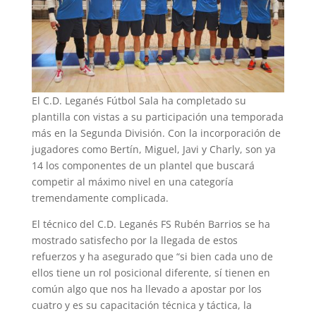
El C.D. Leganés Fútbol Sala ha completado su
plantilla con vistas a su participación una temporada
más en la Segunda División. Con la incorporación de
jugadores como Bertín, Miguel, Javi y Charly, son ya
14 los componentes de un plantel que buscará
competir al máximo nivel en una categoría
tremendamente complicada.
El técnico del C.D. Leganés FS Rubén Barrios se ha
mostrado satisfecho por la llegada de estos
refuerzos y ha asegurado que “si bien cada uno de
ellos tiene un rol posicional diferente, sí tienen en
común algo que nos ha llevado a apostar por los
cuatro y es su capacitación técnica y táctica, la