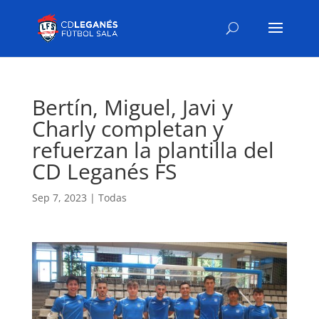
Bertín, Miguel, Javi y
Charly completan y
refuerzan la plantilla del
CD Leganés FS
Sep 7, 2023
|
Todas