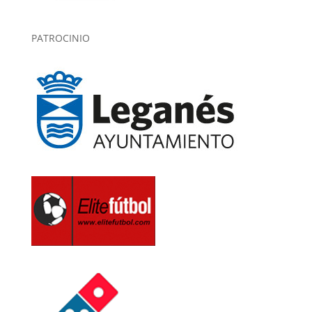
PATROCINIO