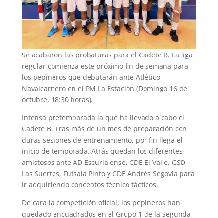
Se acabaron las probaturas para el Cadete B. La liga
regular comienza este próximo fin de semana para
los pepineros que debutarán ante Atlético
Navalcarnero en el PM La Estación (Domingo 16 de
octubre, 18:30 horas).
Intensa pretemporada la que ha llevado a cabo el
Cadete B. Tras más de un mes de preparación con
duras sesiones de entrenamiento, por fin llega el
inicio de temporada. Atrás quedan los diferentes
amistosos ante AD Escurialense, CDE El Valle, GSD
Las Suertes, Futsala Pinto y CDE Andrés Segovia para
ir adquiriendo conceptos técnico tácticos.
De cara la competición oficial, los pepineros han
quedado encuadrados en el Grupo 1 de la Segunda