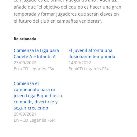
añade que “el objetivo del equipo es hacer una gran
temporada y formar jugadores que serán claves en
el futuro del club en campañas venideras”.
Relacionado
Comienza la Liga para
El Juvenil afronta una
Cadete A e Infantil A
ilusionante temporada
23/09/2022
14/09/2022
En «CD Leganés FS»
En «CD Leganés FS»
Comienza el
campeonato para un
joven Lega B que busca
competir, divertirse y
seguir creciendo
29/09/2021
En «CD Leganés FSF»