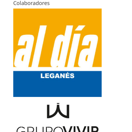
Colaboradores