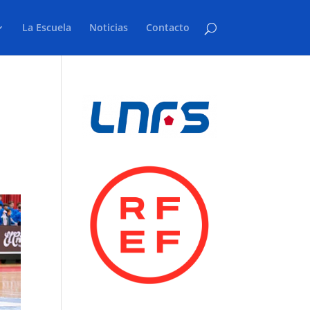
La Escuela
Noticias
Contacto