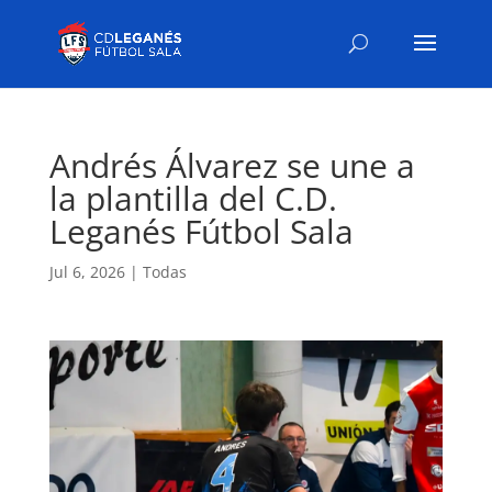
Andrés Álvarez se une a
la plantilla del C.D.
Leganés Fútbol Sala
Jul 6, 2026
|
Todas