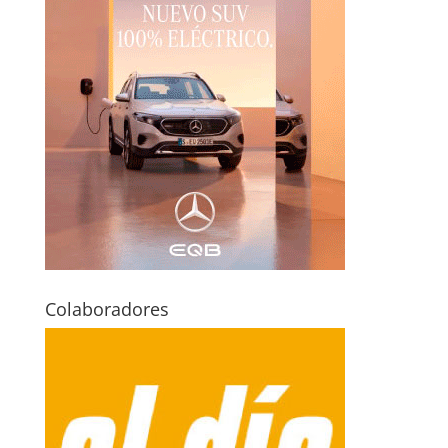
Colaboradores