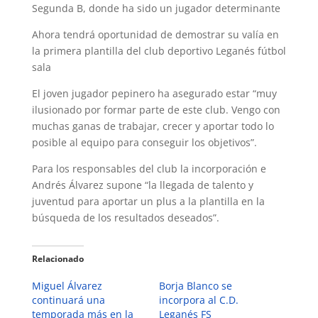
Segunda B, donde ha sido un jugador determinante
Ahora tendrá oportunidad de demostrar su valía en
la primera plantilla del club deportivo Leganés fútbol
sala
El joven jugador pepinero ha asegurado estar “muy
ilusionado por formar parte de este club. Vengo con
muchas ganas de trabajar, crecer y aportar todo lo
posible al equipo para conseguir los objetivos”.
Para los responsables del club la incorporación e
Andrés Álvarez supone “la llegada de talento y
juventud para aportar un plus a la plantilla en la
búsqueda de los resultados deseados”.
Relacionado
Miguel Álvarez
Borja Blanco se
continuará una
incorpora al C.D.
temporada más en la
Leganés FS