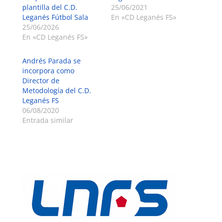
plantilla del C.D.
25/06/2021
Leganés Fútbol Sala
En «CD Leganés FS»
25/06/2026
En «CD Leganés FS»
Andrés Parada se
incorpora como
Director de
Metodología del C.D.
Leganés FS
06/08/2020
Entrada similar