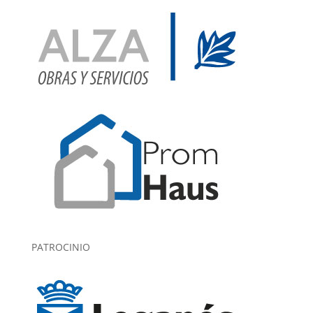
PATROCINIO