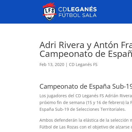
Adri Rivera y Antón Fra
Campeonato de Españ
Feb 13, 2020
|
CD Leganés FS
Campeonato de España Sub-1
Los jugadores del CD Leganés FS Adrián Rivera
próximo fin de semana (15 y 16 de febrero) la
España Sub-19 de Selecciones Territoriales.
Ambos defenderán la elástica de la selección 
Fútbol de Las Rozas con el objetivo de alzarse